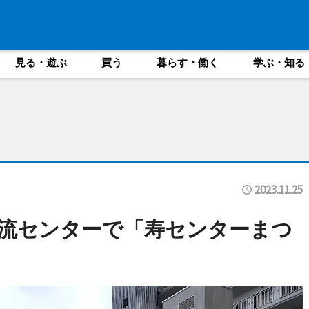
見る・遊ぶ
買う
暮らす・働く
学ぶ・知る
2023.11.25
流センターで「寿センターまつ