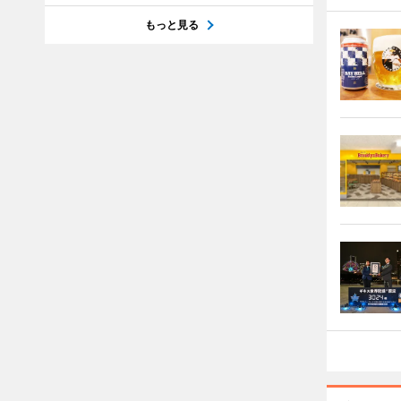
もっと見る