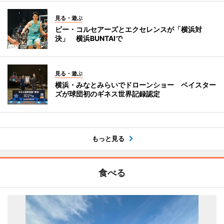
見る・遊ぶ
ビー・コルセアーズとエクセレンスが「横浜対
決」 横浜BUNTAIで
見る・遊ぶ
横浜・みなとみらいでドローンショー ベイスター
ズが球団初のギネス世界記録認定
もっと見る
食べる