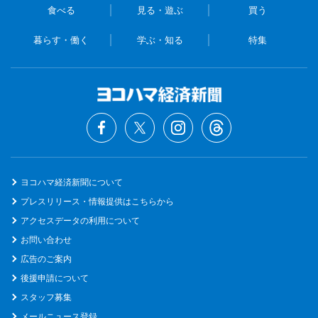
食べる
見る・遊ぶ
買う
暮らす・働く
学ぶ・知る
特集
ヨコハマ経済新聞について
プレスリリース・情報提供はこちらから
アクセスデータの利用について
お問い合わせ
広告のご案内
後援申請について
スタッフ募集
メールニュース登録