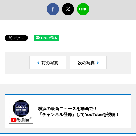
前の写真
次の写真
横浜の最新ニュースを動画で！
「チャンネル登録」してYouTubeを視聴！