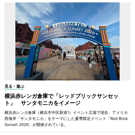
見る・遊ぶ
横浜赤レンガ倉庫で「レッドブリックサンセッ
ト」 サンタモニカをイメージ
横浜赤レンガ倉庫（横浜市中区新港1）イベント広場で現在、アメリカ
西海岸「サンタモニカ」をテーマにした夏季限定イベント「Red Brick
Sunset 2026」が開催されている。