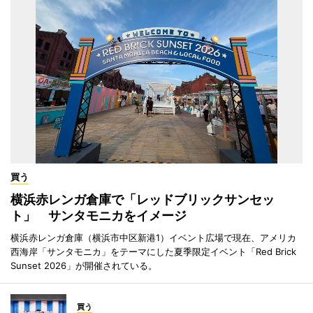
買う
横浜赤レンガ倉庫で「レッドブリックサンセッ
ト」 サンタモニカをイメージ
横浜赤レンガ倉庫（横浜市中区新港1）イベント広場で現在、アメリカ
西海岸「サンタモニカ」をテーマにした夏季限定イベント「Red Brick
Sunset 2026」が開催されている。
買う