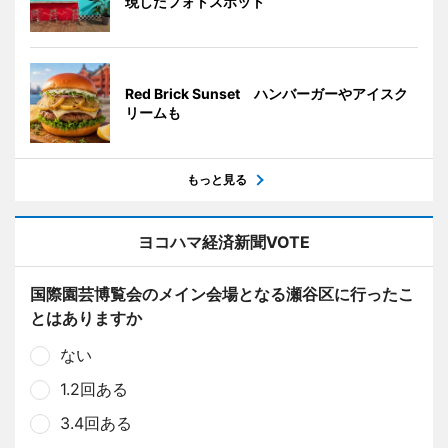
現したフォトスポット
Red Brick Sunset ハンバーガーやアイスク
リームも
もっと見る
ヨコハマ経済新聞VOTE
国際園芸博覧会のメイン会場となる瀬谷区に行ったこ
とはありますか
ない
1.2回ある
3.4回ある