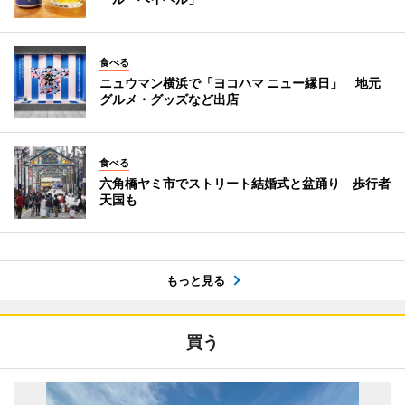
食べる
ニュウマン横浜で「ヨコハマ ニュー縁日」 地元
グルメ・グッズなど出店
食べる
六角橋ヤミ市でストリート結婚式と盆踊り 歩行者
天国も
もっと見る
買う