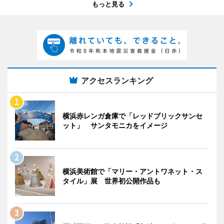
もっと見る
アクセスランキング
横浜赤レンガ倉庫で「レッドブリックサンセ
ット」 サンタモニカをイメージ
横浜美術館で「マリー・アントワネット・ス
タイル」展 世界初公開作品も