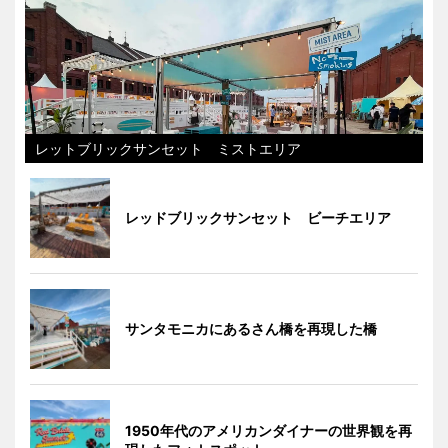
レットブリックサンセット ミストエリア
レッドブリックサンセット ビーチエリア
サンタモニカにあるさん橋を再現した橋
1950年代のアメリカンダイナーの世界観を再