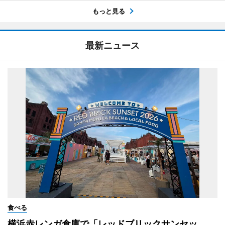
もっと見る
最新ニュース
食べる
横浜赤レンガ倉庫で「レッドブリックサンセッ