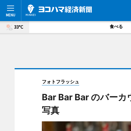
食べる
33°C
フォトフラッシュ
Bar Bar Bar 
写真