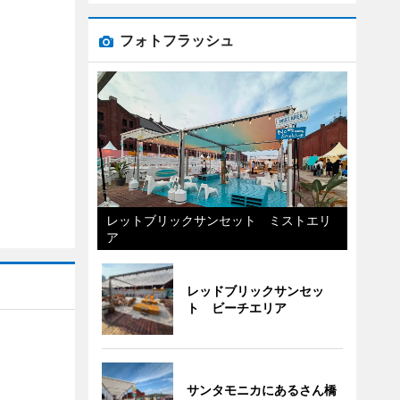
フォトフラッシュ
レットブリックサンセット ミストエリ
ア
レッドブリックサンセッ
ト ビーチエリア
サンタモニカにあるさん橋