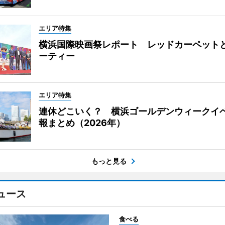
エリア特集
横浜国際映画祭レポート レッドカーペット
ーティー
エリア特集
連休どこいく？ 横浜ゴールデンウィークイ
報まとめ（2026年）
もっと見る
ュース
食べる