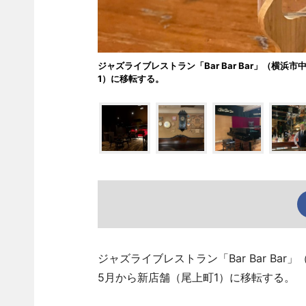
ジャズライブレストラン「Bar Bar Bar」（横
1）に移転する。
ジャズライブレストラン「Bar Bar Ba
5月から新店舗（尾上町1）に移転する。