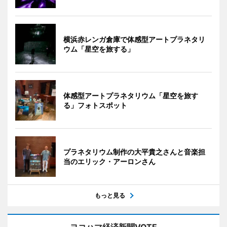
横浜赤レンガ倉庫で体感型アートプラネタリ
ウム「星空を旅する」
体感型アートプラネタリウム「星空を旅す
る」フォトスポット
プラネタリウム制作の大平貴之さんと音楽担
当のエリック・アーロンさん
もっと見る