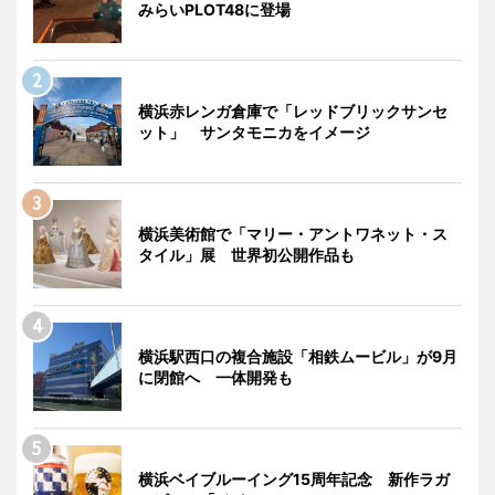
みらいPLOT48に登場
横浜赤レンガ倉庫で「レッドブリックサンセ
ット」 サンタモニカをイメージ
横浜美術館で「マリー・アントワネット・ス
タイル」展 世界初公開作品も
横浜駅西口の複合施設「相鉄ムービル」が9月
に閉館へ 一体開発も
横浜ベイブルーイング15周年記念 新作ラガ