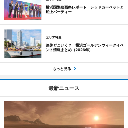
横浜国際映画祭レポート レッドカーペットと
船上パーティー
エリア特集
連休どこいく？ 横浜ゴールデンウィークイベ
ント情報まとめ（2026年）
もっと見る
最新ニュース