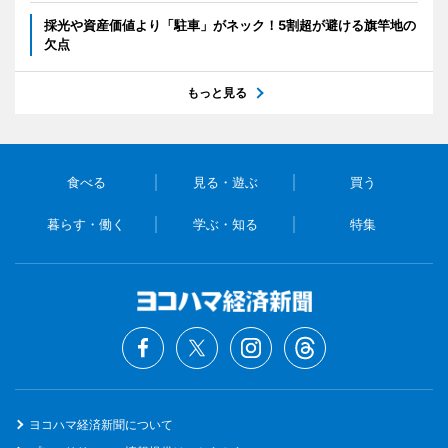
採光や資産価値より「駐車」がネック！5割超が避ける旗竿地の
欠点
もっと見る
食べる
見る・遊ぶ
買う
暮らす・働く
学ぶ・知る
特集
ヨコハマ経済新聞について