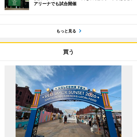
アリーナでも試合開催
もっと見る
買う