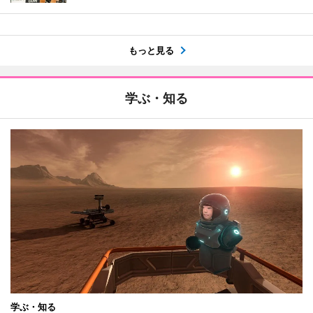
もっと見る
学ぶ・知る
学ぶ・知る