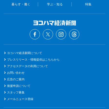
暮らす・働く
学ぶ・知る
特集
ヨコハマ経済新聞について
プレスリリース・情報提供はこちらから
アクセスデータの利用について
お問い合わせ
広告のご案内
後援申請について
スタッフ募集
メールニュース登録