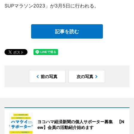
SUPマラソン2023」が3月5日に行われる。
記事を読む
前の写真
次の写真
ヨコハマ経済新聞の個人サポーター募集 【N
ew】会員の活動紹介始めます