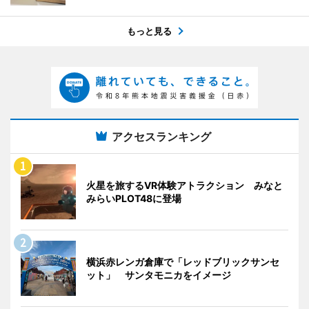
もっと見る
アクセスランキング
火星を旅するVR体験アトラクション みなと
みらいPLOT48に登場
横浜赤レンガ倉庫で「レッドブリックサンセ
ット」 サンタモニカをイメージ