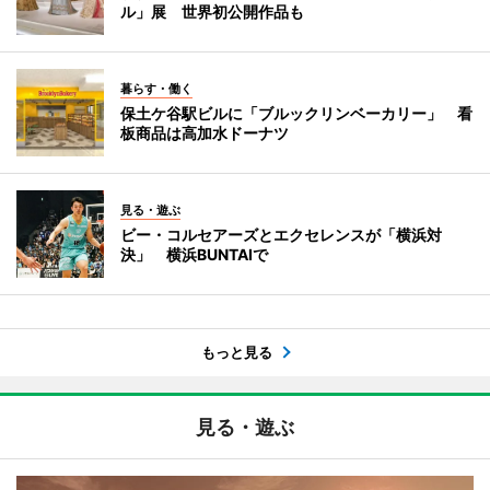
ル」展 世界初公開作品も
暮らす・働く
保土ケ谷駅ビルに「ブルックリンベーカリー」 看
板商品は高加水ドーナツ
見る・遊ぶ
ビー・コルセアーズとエクセレンスが「横浜対
決」 横浜BUNTAIで
もっと見る
見る・遊ぶ