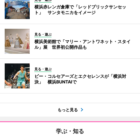
横浜赤レンガ倉庫で「レッドブリックサンセッ
ト」 サンタモニカをイメージ
見る・遊ぶ
横浜美術館で「マリー・アントワネット・スタイ
ル」展 世界初公開作品も
見る・遊ぶ
ビー・コルセアーズとエクセレンスが「横浜対
決」 横浜BUNTAIで
もっと見る
学ぶ・知る