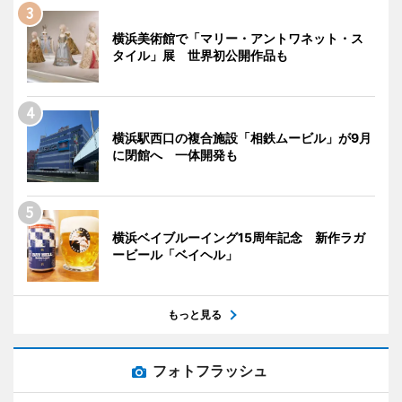
横浜美術館で「マリー・アントワネット・ス
タイル」展 世界初公開作品も
横浜駅西口の複合施設「相鉄ムービル」が9月
に閉館へ 一体開発も
横浜ベイブルーイング15周年記念 新作ラガ
ービール「ベイヘル」
もっと見る
フォトフラッシュ