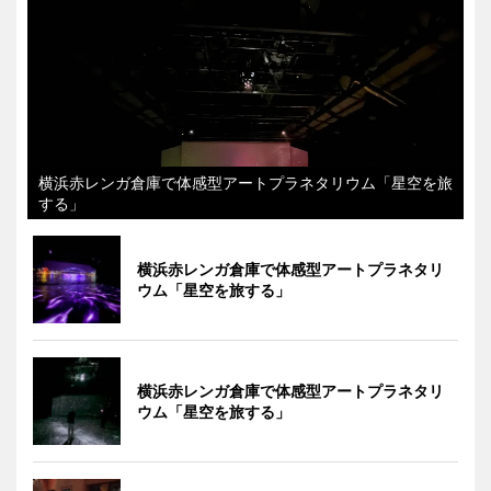
横浜赤レンガ倉庫で体感型アートプラネタリウム「星空を旅
する」
横浜赤レンガ倉庫で体感型アートプラネタリ
ウム「星空を旅する」
横浜赤レンガ倉庫で体感型アートプラネタリ
ウム「星空を旅する」