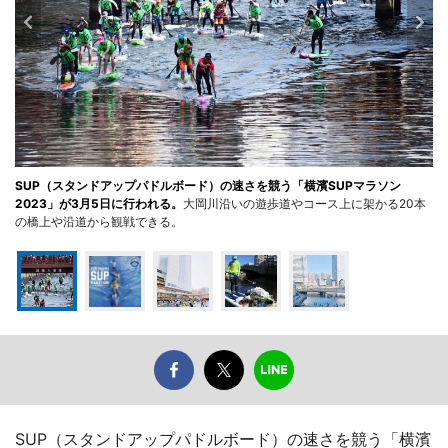
SUP（スタンドアップパドルボード）の速さを競う「横濱SUPマラソン
2023」が3月5日に行われる。
大岡川沿いの遊歩道やコース上に架かる20本
の橋上や沿道から観戦できる。
SUP（スタンドアップパドルボード）の速さを競う「横濱