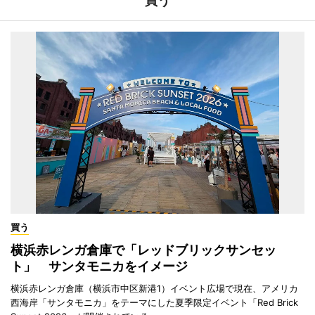
買う
買う
横浜赤レンガ倉庫で「レッドブリックサンセッ
ト」 サンタモニカをイメージ
横浜赤レンガ倉庫（横浜市中区新港1）イベント広場で現在、アメリカ
西海岸「サンタモニカ」をテーマにした夏季限定イベント「Red Brick