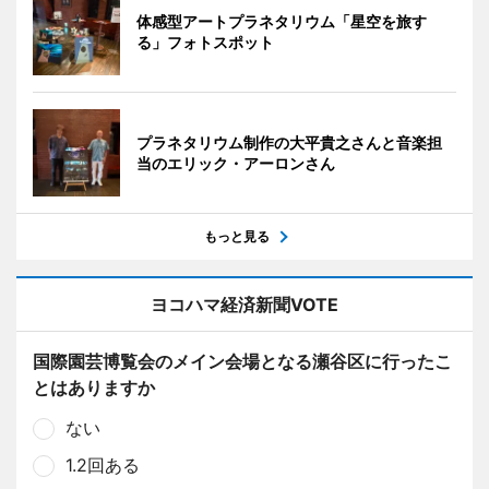
体感型アートプラネタリウム「星空を旅す
る」フォトスポット
プラネタリウム制作の大平貴之さんと音楽担
当のエリック・アーロンさん
もっと見る
ヨコハマ経済新聞VOTE
国際園芸博覧会のメイン会場となる瀬谷区に行ったこ
とはありますか
ない
1.2回ある