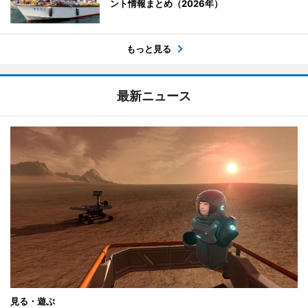
ント情報まとめ（2026年）
もっと見る
最新ニュース
見る・遊ぶ