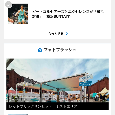
ビー・コルセアーズとエクセレンスが「横浜
対決」 横浜BUNTAIで
もっと見る
フォトフラッシュ
レットブリックサンセット ミストエリア