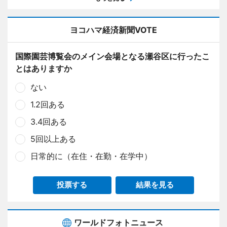
ヨコハマ経済新聞VOTE
国際園芸博覧会のメイン会場となる瀬谷区に行ったこ
とはありますか
ない
1.2回ある
3.4回ある
5回以上ある
日常的に（在住・在勤・在学中）
投票する
結果を見る
ワールドフォトニュース