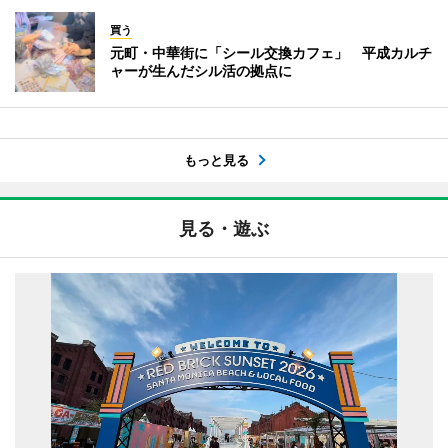
買う
元町・中華街に「シール交換カフェ」 平成カルチ
ャーが生んだシル活の拠点に
もっと見る
見る・遊ぶ