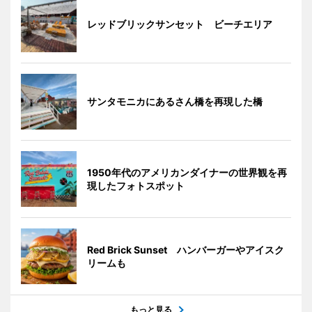
レッドブリックサンセット ビーチエリア
サンタモニカにあるさん橋を再現した橋
1950年代のアメリカンダイナーの世界観を再
現したフォトスポット
Red Brick Sunset ハンバーガーやアイスク
リームも
もっと見る