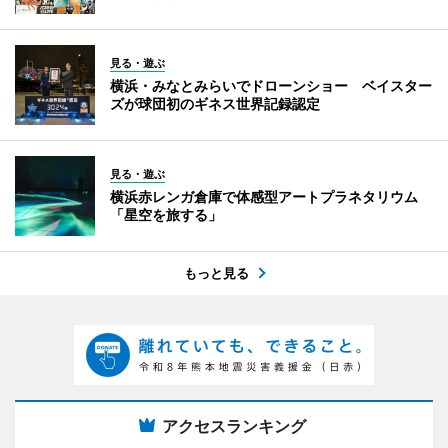
見る・遊ぶ
横浜・みなとみらいでドローンショー ベイスター
ズが球団初のギネス世界記録認定
見る・遊ぶ
横浜赤レンガ倉庫で体感型アートプラネタリウム
「星空を旅する」
もっと見る
アクセスランキング