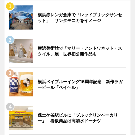
横浜赤レンガ倉庫で「レッドブリックサンセ
ット」 サンタモニカをイメージ
横浜美術館で「マリー・アントワネット・ス
タイル」展 世界初公開作品も
横浜ベイブルーイング15周年記念 新作ラガ
ービール「ベイヘル」
保土ケ谷駅ビルに「ブルックリンベーカリ
ー」 看板商品は高加水ドーナツ