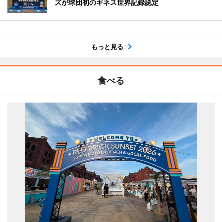
ズが球団初のギネス世界記録認定
もっと見る
食べる