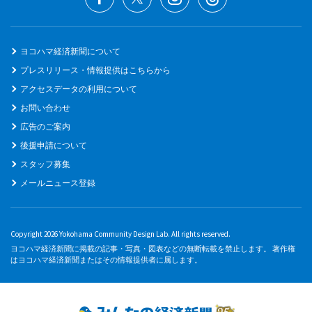
ヨコハマ経済新聞について
プレスリリース・情報提供はこちらから
アクセスデータの利用について
お問い合わせ
広告のご案内
後援申請について
スタッフ募集
メールニュース登録
Copyright 2026 Yokohama Community Design Lab. All rights reserved.
ヨコハマ経済新聞に掲載の記事・写真・図表などの無断転載を禁止します。 著作権
はヨコハマ経済新聞またはその情報提供者に属します。