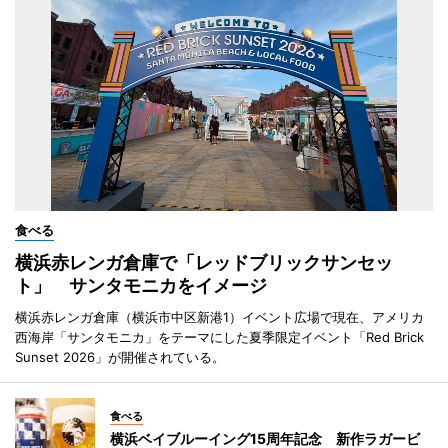
食べる
横浜赤レンガ倉庫で「レッドブリックサンセッ
ト」 サンタモニカをイメージ
横浜赤レンガ倉庫（横浜市中区新港1）イベント広場で現在、アメリカ
西海岸「サンタモニカ」をテーマにした夏季限定イベント「Red Brick
Sunset 2026」が開催されている。
食べる
横浜ベイブルーイング15周年記念 新作ラガービ