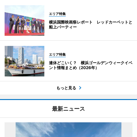
エリア特集
横浜国際映画祭レポート レッドカーペットと
船上パーティー
エリア特集
連休どこいく？ 横浜ゴールデンウィークイベ
ント情報まとめ（2026年）
もっと見る
最新ニュース