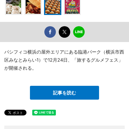
パシフィコ横浜の屋外エリアにある臨港パーク（横浜市西
区みなとみらい1）で12月24日、「旅するグルメフェス」
が開催される。
記事を読む