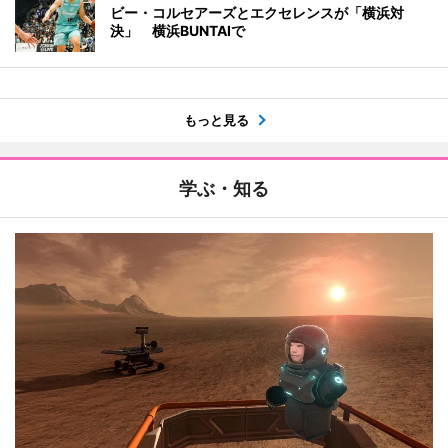
ビー・コルセアーズとエクセレンスが「横浜対
決」 横浜BUNTAIで
もっと見る
学ぶ・知る