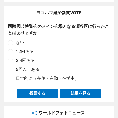
ヨコハマ経済新聞VOTE
国際園芸博覧会のメイン会場となる瀬谷区に行ったこ
とはありますか
ない
1.2回ある
3.4回ある
5回以上ある
日常的に（在住・在勤・在学中）
投票する
結果を見る
ワールドフォトニュース