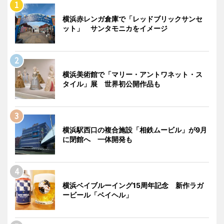
横浜赤レンガ倉庫で「レッドブリックサンセ
ット」 サンタモニカをイメージ
横浜美術館で「マリー・アントワネット・ス
タイル」展 世界初公開作品も
横浜駅西口の複合施設「相鉄ムービル」が9月
に閉館へ 一体開発も
横浜ベイブルーイング15周年記念 新作ラガ
ービール「ベイヘル」