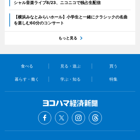
シャル音楽ライブ8/23、ニコニコで独占生配信
【横浜みなとみらいホール】小学生と一緒にクラシックの名曲
を楽しむ60分のコンサート
もっと見る
食べる
見る・遊ぶ
買う
暮らす・働く
学ぶ・知る
特集