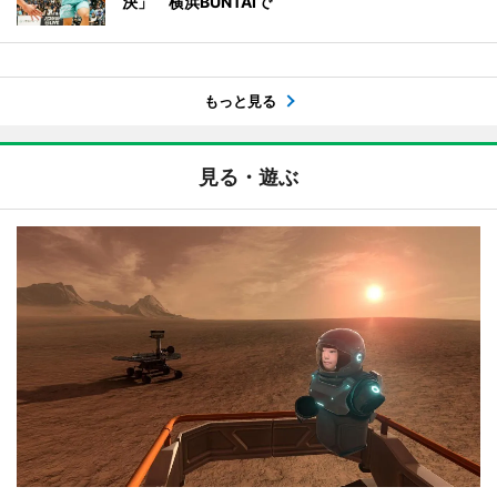
決」 横浜BUNTAIで
もっと見る
見る・遊ぶ