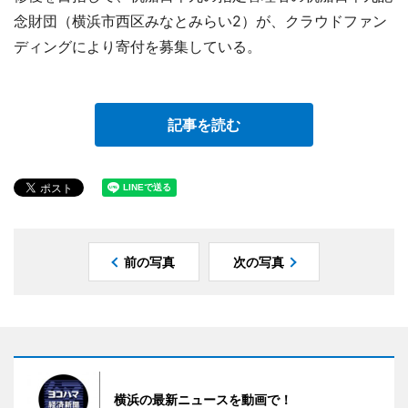
念財団（横浜市西区みなとみらい2）が、クラウドファン
ディングにより寄付を募集している。
記事を読む
前の写真
次の写真
横浜の最新ニュースを動画で！