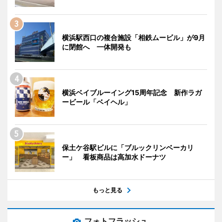
横浜駅西口の複合施設「相鉄ムービル」が9月
に閉館へ 一体開発も
横浜ベイブルーイング15周年記念 新作ラガ
ービール「ベイヘル」
保土ケ谷駅ビルに「ブルックリンベーカリ
ー」 看板商品は高加水ドーナツ
もっと見る
フォトフラッシュ