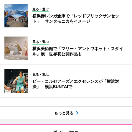
見る・遊ぶ
横浜赤レンガ倉庫で「レッドブリックサンセッ
ト」 サンタモニカをイメージ
見る・遊ぶ
横浜美術館で「マリー・アントワネット・スタイ
ル」展 世界初公開作品も
見る・遊ぶ
ビー・コルセアーズとエクセレンスが「横浜対
決」 横浜BUNTAIで
もっと見る