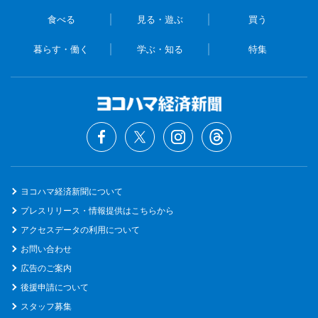
食べる
見る・遊ぶ
買う
暮らす・働く
学ぶ・知る
特集
ヨコハマ経済新聞について
プレスリリース・情報提供はこちらから
アクセスデータの利用について
お問い合わせ
広告のご案内
後援申請について
スタッフ募集