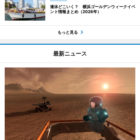
連休どこいく？ 横浜ゴールデンウィークイベ
ント情報まとめ（2026年）
もっと見る
最新ニュース