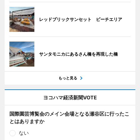
レッドブリックサンセット ビーチエリア
サンタモニカにあるさん橋を再現した橋
もっと見る
ヨコハマ経済新聞VOTE
国際園芸博覧会のメイン会場となる瀬谷区に行ったこ
とはありますか
ない