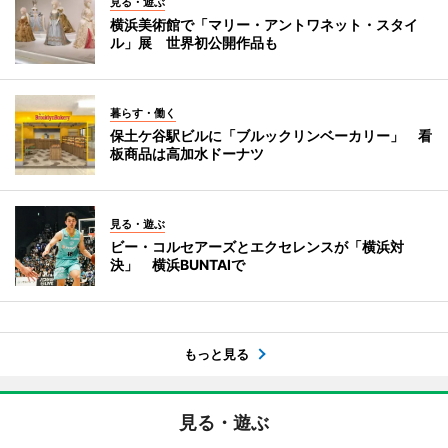
見る・遊ぶ
横浜美術館で「マリー・アントワネット・スタイ
ル」展 世界初公開作品も
暮らす・働く
保土ケ谷駅ビルに「ブルックリンベーカリー」 看
板商品は高加水ドーナツ
見る・遊ぶ
ビー・コルセアーズとエクセレンスが「横浜対
決」 横浜BUNTAIで
もっと見る
見る・遊ぶ