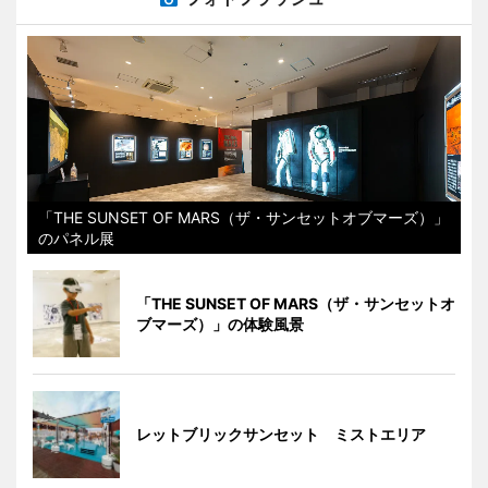
「THE SUNSET OF MARS（ザ・サンセットオブマーズ）」
のパネル展
「THE SUNSET OF MARS（ザ・サンセットオ
ブマーズ）」の体験風景
レットブリックサンセット ミストエリア