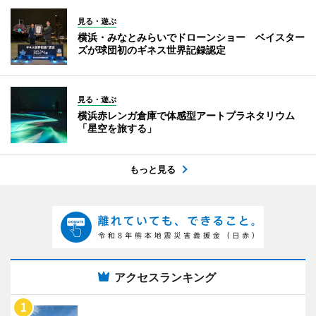
見る・遊ぶ
横浜・みなとみらいでドローンショー ベイスター
ズが球団初のギネス世界記録認定
見る・遊ぶ
横浜赤レンガ倉庫で体感型アートプラネタリウム
「星空を旅する」
もっと見る
アクセスランキング