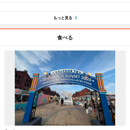
もっと見る
食べる