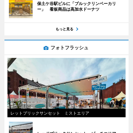
保土ケ谷駅ビルに「ブルックリンベーカリ
ー」 看板商品は高加水ドーナツ
もっと見る
フォトフラッシュ
レットブリックサンセット ミストエリア