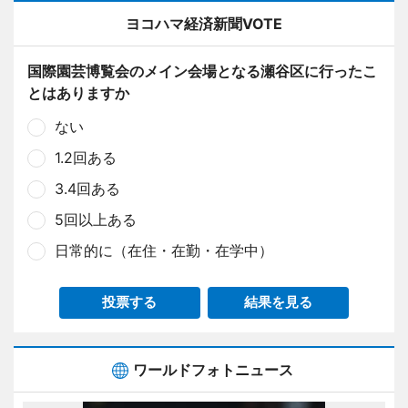
ヨコハマ経済新聞VOTE
国際園芸博覧会のメイン会場となる瀬谷区に行ったこ
とはありますか
ない
1.2回ある
3.4回ある
5回以上ある
日常的に（在住・在勤・在学中）
投票する
結果を見る
ワールドフォトニュース