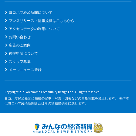
ヨコハマ経済新聞について
プレスリリース・情報提供はこちらから
アクセスデータの利用について
お問い合わせ
広告のご案内
後援申請について
スタッフ募集
メールニュース登録
Copyright 2026 Yokohama Community Design Lab. All rights reserved.
ヨコハマ経済新聞に掲載の記事・写真・図表などの無断転載を禁止します。 著作権
はヨコハマ経済新聞またはその情報提供者に属します。