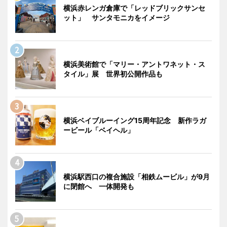
横浜赤レンガ倉庫で「レッドブリックサンセ
ット」 サンタモニカをイメージ
横浜美術館で「マリー・アントワネット・ス
タイル」展 世界初公開作品も
横浜ベイブルーイング15周年記念 新作ラガ
ービール「ベイヘル」
横浜駅西口の複合施設「相鉄ムービル」が9月
に閉館へ 一体開発も