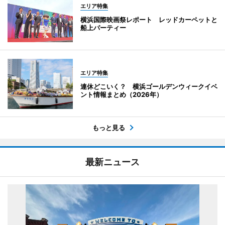
エリア特集
横浜国際映画祭レポート レッドカーペットと
船上パーティー
エリア特集
連休どこいく？ 横浜ゴールデンウィークイベ
ント情報まとめ（2026年）
もっと見る
最新ニュース