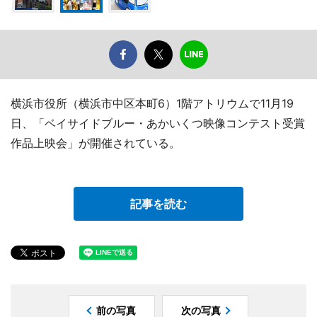
横浜市役所（横浜市中区本町6）1階アトリウムで11月19
日、「ベイサイドブルー・あかいくつ映像コンテスト受賞
作品上映会」が開催されている。
記事を読む
前の写真
次の写真