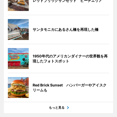
レッドブリックサンセット ビーチエリア
サンタモニカにあるさん橋を再現した橋
1950年代のアメリカンダイナーの世界観を再
現したフォトスポット
Red Brick Sunset ハンバーガーやアイスク
リームも
もっと見る