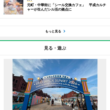
元町・中華街に「シール交換カフェ」 平成カルチ
ャーが生んだシル活の拠点に
もっと見る
見る・遊ぶ