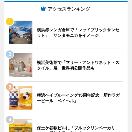
アクセスランキング
横浜赤レンガ倉庫で「レッドブリックサンセ
ット」 サンタモニカをイメージ
横浜美術館で「マリー・アントワネット・ス
タイル」展 世界初公開作品も
横浜ベイブルーイング15周年記念 新作ラガ
ービール「ベイヘル」
保土ケ谷駅ビルに「ブルックリンベーカリ