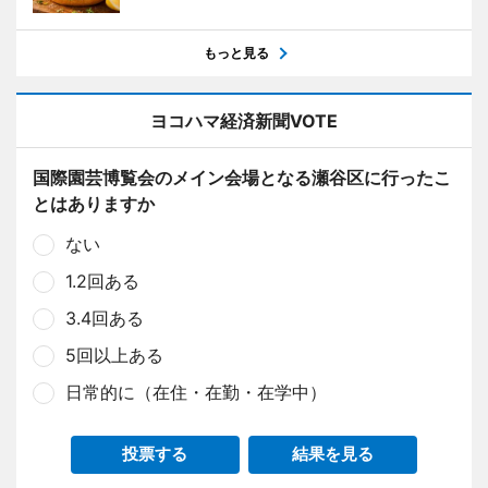
もっと見る
ヨコハマ経済新聞VOTE
国際園芸博覧会のメイン会場となる瀬谷区に行ったこ
とはありますか
ない
1.2回ある
3.4回ある
5回以上ある
日常的に（在住・在勤・在学中）
投票する
結果を見る