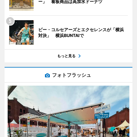
ー」 看板商品は高加水ドーナツ
ビー・コルセアーズとエクセレンスが「横浜
対決」 横浜BUNTAIで
もっと見る
フォトフラッシュ