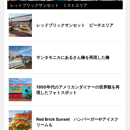
レットブリックサンセット ミストエリア
レッドブリックサンセット ビーチエリア
サンタモニカにあるさん橋を再現した橋
1950年代のアメリカンダイナーの世界観を再
現したフォトスポット
Red Brick Sunset ハンバーガーやアイスク
リームも