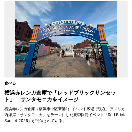
食べる
横浜赤レンガ倉庫で「レッドブリックサンセッ
ト」 サンタモニカをイメージ
横浜赤レンガ倉庫（横浜市中区新港1）イベント広場で現在、アメリカ
西海岸「サンタモニカ」をテーマにした夏季限定イベント「Red Brick
Sunset 2026」が開催されている。