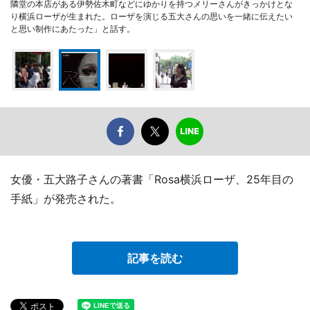
隣堂の本店がある伊勢佐木町などにゆかりを持つメリーさんがきっかけとな
り横浜ローザが生まれた。ローザを演じる五大さんの思いを一緒に伝えたい
と思い制作にあたった」と話す。
女優・五大路子さんの著書「Rosa横浜ローザ、25年目の
手紙」が発売された。
記事を読む