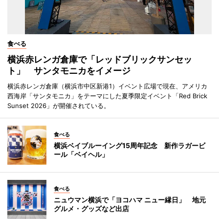
食べる
横浜赤レンガ倉庫で「レッドブリックサンセッ
ト」 サンタモニカをイメージ
横浜赤レンガ倉庫（横浜市中区新港1）イベント広場で現在、アメリカ
西海岸「サンタモニカ」をテーマにした夏季限定イベント「Red Brick
Sunset 2026」が開催されている。
食べる
横浜ベイブルーイング15周年記念 新作ラガービ
ール「ベイヘル」
食べる
ニュウマン横浜で「ヨコハマ ニュー縁日」 地元
グルメ・グッズなど出店