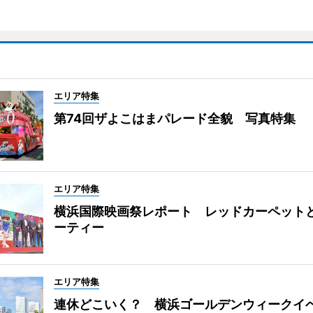
エリア特集
第74回ザよこはまパレード全貌 写真特集
エリア特集
横浜国際映画祭レポート レッドカーペット
ーティー
エリア特集
連休どこいく？ 横浜ゴールデンウィークイ