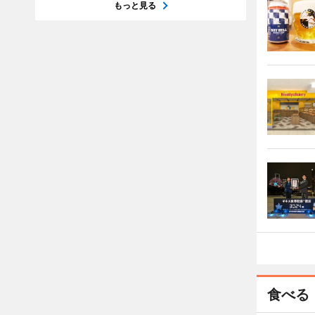
もっと見る
食べる