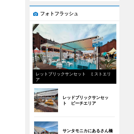
フォトフラッシュ
レットブリックサンセット ミストエリ
ア
レッドブリックサンセッ
ト ビーチエリア
サンタモニカにあるさん橋