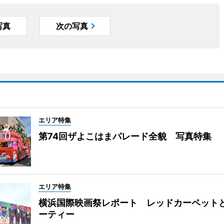
写真
次の写真
エリア特集
第74回ザよこはまパレード全貌 写真特集
エリア特集
横浜国際映画祭レポート レッドカーペット
ーティー