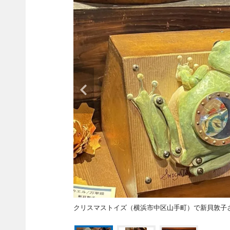
クリスマストイズ（横浜市中区山手町）で新貝敦子さ