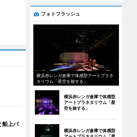
フォトフラッシュ
横浜赤レンガ倉庫で体感型アートプラネ
タリウム「星空を旅する」
横浜赤レンガ倉庫で体感型
アートプラネタリウム「星
空を旅する」
と船上パ
横浜赤レンガ倉庫で体感型
アートプラネタリウム「星