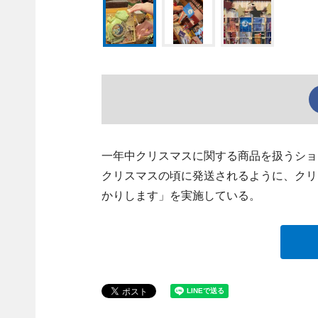
一年中クリスマスに関する商品を扱うショ
クリスマスの頃に発送されるように、クリ
かりします」を実施している。