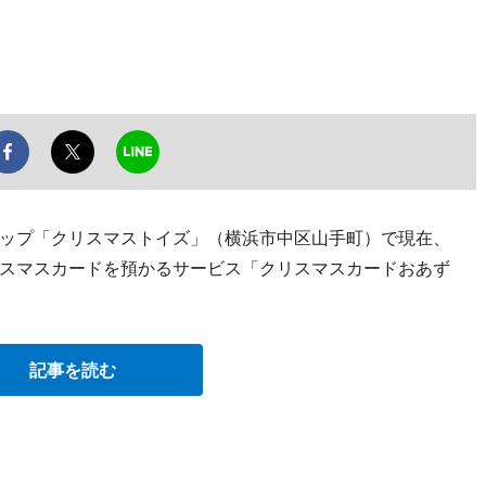
ップ「クリスマストイズ」（横浜市中区山手町）で現在、
スマスカードを預かるサービス「クリスマスカードおあず
記事を読む