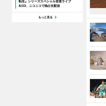
転生』シリーズスペシャル音楽ライブ
8/23、ニコニコで独占生配信
もっと見る