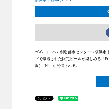
YCC ヨコハマ創造都市センター（横浜市
プで醸造された限定ビールが楽しめる「Fresh
浜） ‘16」が開催される。