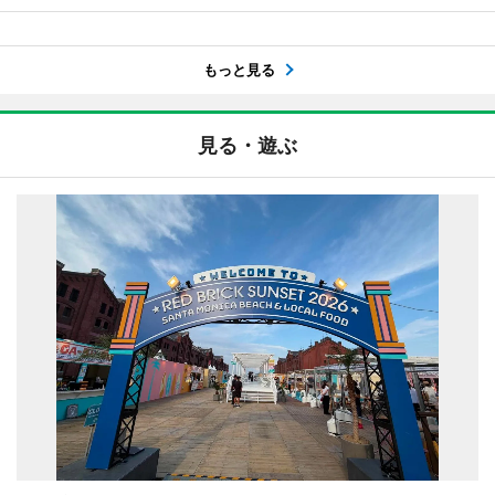
もっと見る
見る・遊ぶ