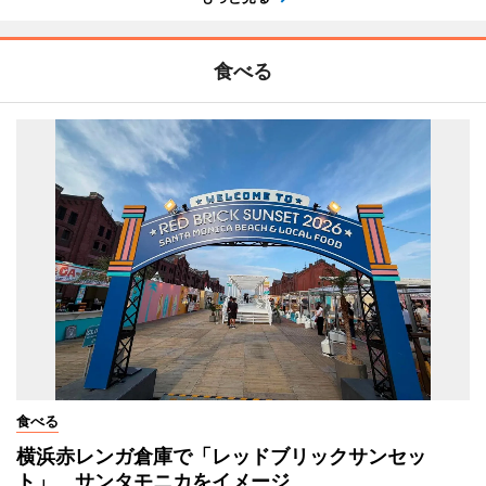
食べる
食べる
横浜赤レンガ倉庫で「レッドブリックサンセッ
ト」 サンタモニカをイメージ