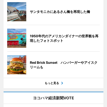
サンタモニカにあるさん橋を再現した橋
1950年代のアメリカンダイナーの世界観を再
現したフォトスポット
Red Brick Sunset ハンバーガーやアイスク
リームも
もっと見る
ヨコハマ経済新聞VOTE