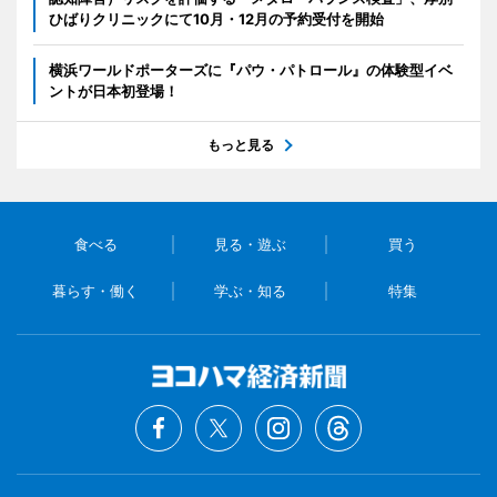
ひばりクリニックにて10月・12月の予約受付を開始
横浜ワールドポーターズに『パウ・パトロール』の体験型イベ
ントが日本初登場！
もっと見る
食べる
見る・遊ぶ
買う
暮らす・働く
学ぶ・知る
特集