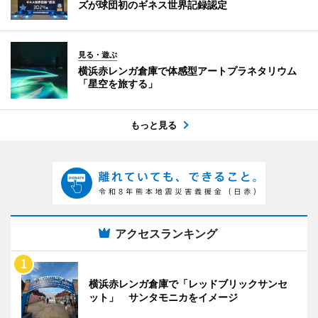
ズが球団初のギネス世界記録認定
見る・遊ぶ
横浜赤レンガ倉庫で体感型アートプラネタリウム
「星空を旅する」
もっと見る
アクセスランキング
横浜赤レンガ倉庫で「レッドブリックサンセ
ット」 サンタモニカをイメージ