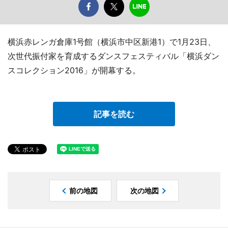
横浜赤レンガ倉庫1号館（横浜市中区新港1）で1月23日、
次世代振付家を育成するダンスフェスティバル「横浜ダン
スコレクション2016」が開幕する。
記事を読む
前の地図
次の地図