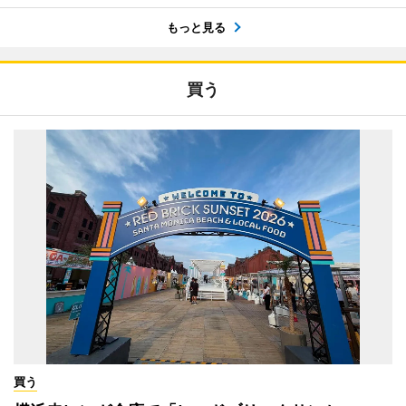
もっと見る
買う
買う