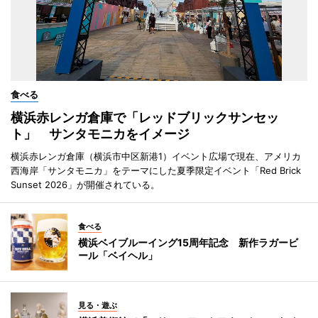
食べる
横浜赤レンガ倉庫で「レッドブリックサンセッ
ト」 サンタモニカをイメージ
横浜赤レンガ倉庫（横浜市中区新港1）イベント広場で現在、アメリカ
西海岸「サンタモニカ」をテーマにした夏季限定イベント「Red Brick
Sunset 2026」が開催されている。
食べる
横浜ベイブルーイング15周年記念 新作ラガービ
ール「ベイヘル」
見る・遊ぶ