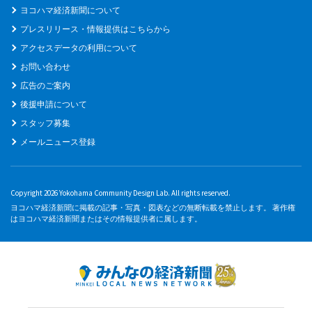
ヨコハマ経済新聞について
プレスリリース・情報提供はこちらから
アクセスデータの利用について
お問い合わせ
広告のご案内
後援申請について
スタッフ募集
メールニュース登録
Copyright 2026 Yokohama Community Design Lab. All rights reserved.
ヨコハマ経済新聞に掲載の記事・写真・図表などの無断転載を禁止します。 著作権
はヨコハマ経済新聞またはその情報提供者に属します。