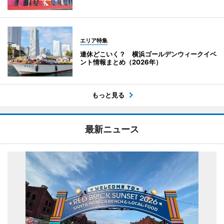
エリア特集
連休どこいく？ 横浜ゴールデンウィークイベ
ント情報まとめ（2026年）
もっと見る
最新ニュース