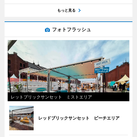
もっと見る
フォトフラッシュ
レットブリックサンセット ミストエリア
レッドブリックサンセット ビーチエリア