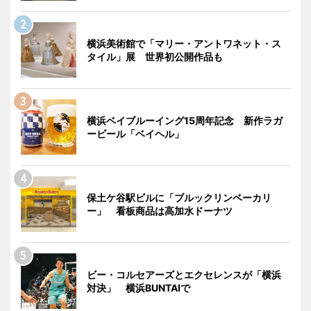
横浜美術館で「マリー・アントワネット・ス
タイル」展 世界初公開作品も
横浜ベイブルーイング15周年記念 新作ラガ
ービール「ベイヘル」
保土ケ谷駅ビルに「ブルックリンベーカリ
ー」 看板商品は高加水ドーナツ
ビー・コルセアーズとエクセレンスが「横浜
対決」 横浜BUNTAIで