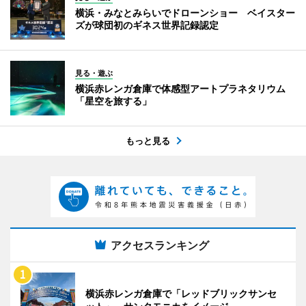
横浜・みなとみらいでドローンショー ベイスター
ズが球団初のギネス世界記録認定
見る・遊ぶ
横浜赤レンガ倉庫で体感型アートプラネタリウム
「星空を旅する」
もっと見る
アクセスランキング
横浜赤レンガ倉庫で「レッドブリックサンセ