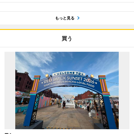
もっと見る
買う