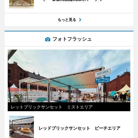
もっと見る
フォトフラッシュ
レットブリックサンセット ミストエリア
レッドブリックサンセット ビーチエリア