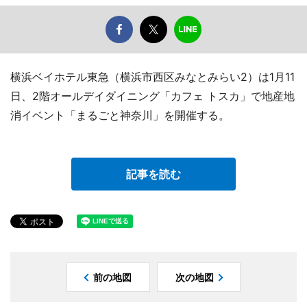
横浜ベイホテル東急（横浜市西区みなとみらい2）は1月11
日、2階オールデイダイニング「カフェ トスカ」で地産地
消イベント「まるごと神奈川」を開催する。
記事を読む
前の地図
次の地図