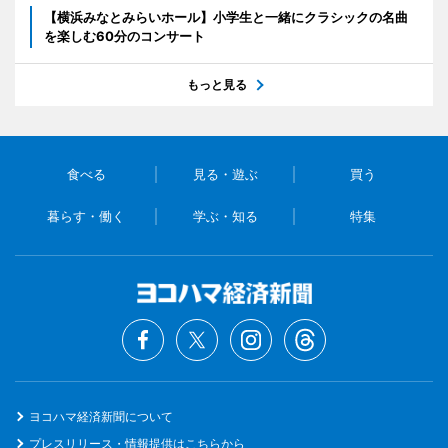
【横浜みなとみらいホール】小学生と一緒にクラシックの名曲
を楽しむ60分のコンサート
もっと見る
食べる
見る・遊ぶ
買う
暮らす・働く
学ぶ・知る
特集
ヨコハマ経済新聞について
プレスリリース・情報提供はこちらから