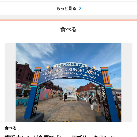
もっと見る
食べる
食べる