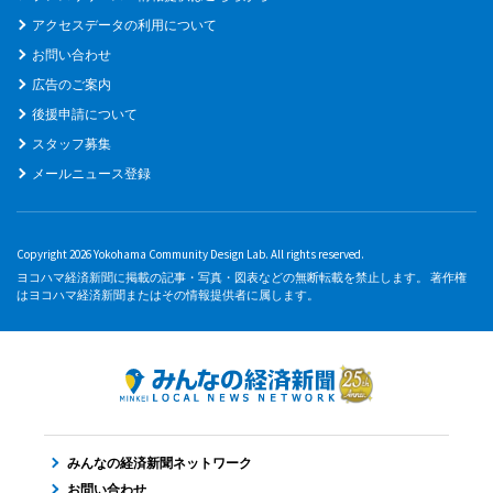
アクセスデータの利用について
お問い合わせ
広告のご案内
後援申請について
スタッフ募集
メールニュース登録
Copyright 2026 Yokohama Community Design Lab. All rights reserved.
ヨコハマ経済新聞に掲載の記事・写真・図表などの無断転載を禁止します。 著作権
はヨコハマ経済新聞またはその情報提供者に属します。
みんなの経済新聞ネットワーク
お問い合わせ