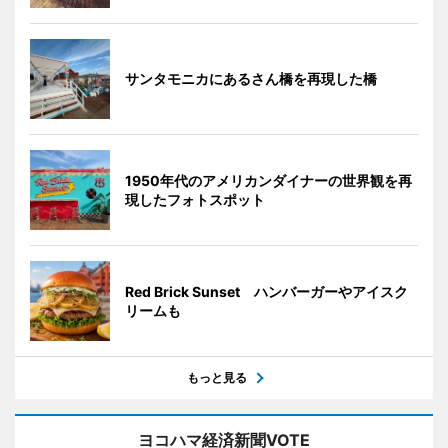
サンタモニカにあるさん橋を再現した橋
1950年代のアメリカンダイナーの世界観を再
現したフォトスポット
Red Brick Sunset ハンバーガーやアイスク
リームも
もっと見る
ヨコハマ経済新聞VOTE