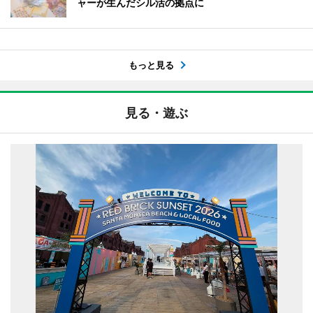
ャーが生んだシル活の拠点に
もっと見る
見る・遊ぶ