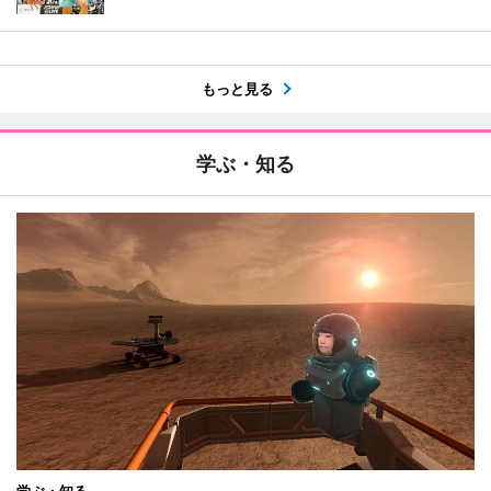
もっと見る
学ぶ・知る
学ぶ・知る