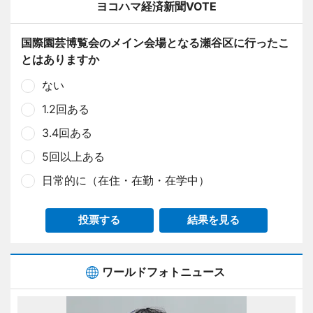
ヨコハマ経済新聞VOTE
国際園芸博覧会のメイン会場となる瀬谷区に行ったこ
とはありますか
ない
1.2回ある
3.4回ある
5回以上ある
日常的に（在住・在勤・在学中）
投票する
結果を見る
ワールドフォトニュース