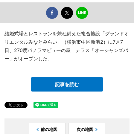
結婚式場とレストランを兼ね備えた複合施設「グランドオ
リエンタルみなとみらい」（横浜市中区新港2）に7月7
日、270度パノラマビューの屋上テラス「オーシャンズバ
ー」がオープンした。
記事を読む
前の地図
次の地図