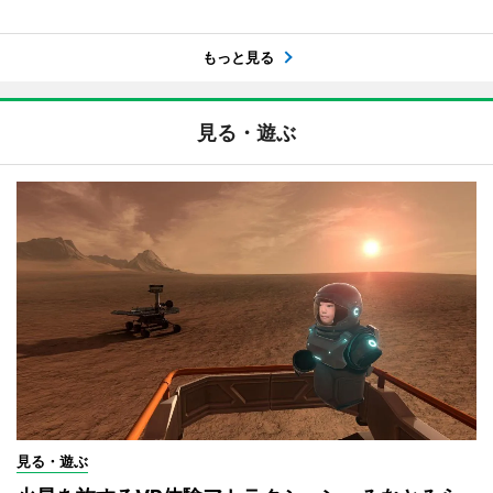
もっと見る
見る・遊ぶ
見る・遊ぶ