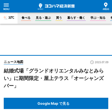
33°C
食べる
見る・遊ぶ
買う
暮らす・働く
学ぶ・知る
ニュース地図
2015.07.09
結婚式場「グランドオリエンタルみなとみら
い」に期間限定・屋上テラス「オーシャンズ
バー」
Google Map で見る