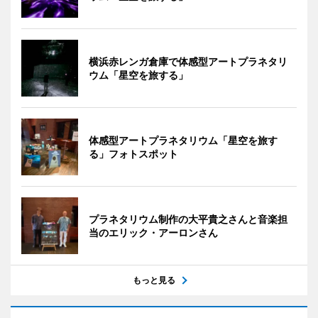
横浜赤レンガ倉庫で体感型アートプラネタリ
ウム「星空を旅する」
体感型アートプラネタリウム「星空を旅す
る」フォトスポット
プラネタリウム制作の大平貴之さんと音楽担
当のエリック・アーロンさん
もっと見る