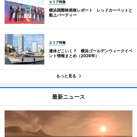
エリア特集
横浜国際映画祭レポート レッドカーペットと
船上パーティー
エリア特集
連休どこいく？ 横浜ゴールデンウィークイベ
ント情報まとめ（2026年）
もっと見る
最新ニュース