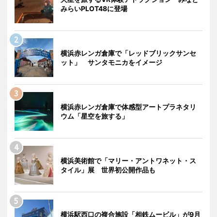
みらいPLOT48に登場
横浜赤レンガ倉庫で「レッドブリックサンセ
ット」 サンタモニカをイメージ
横浜赤レンガ倉庫で体感型アートプラネタリ
ウム「星空を旅する」
横浜美術館で「マリー・アントワネット・ス
タイル」展 世界初公開作品も
横浜駅西口の複合施設「相鉄ムービル」が9月