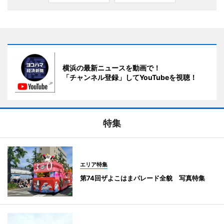
横浜の最新ニュースを動画で！
「チャンネル登録」してYouTubeを視聴！
特集
エリア特集
第74回ザよこはまパレード全貌 写真特集