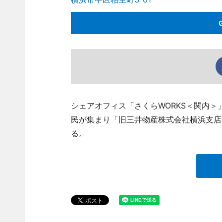
シェアオフィス「さくらWORKS＜関内＞
民が集まり「旧三井物産株式会社横浜支店
る。