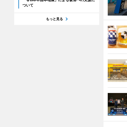
ついて
もっと見る