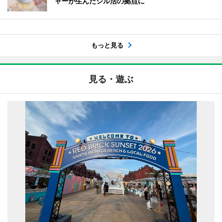
ャーが生んだシル活の拠点に
もっと見る
見る・遊ぶ