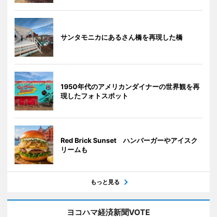
サンタモニカにあるさん橋を再現した橋
1950年代のアメリカンダイナーの世界観を再
現したフォトスポット
Red Brick Sunset ハンバーガーやアイスク
リームも
もっと見る
ヨコハマ経済新聞VOTE