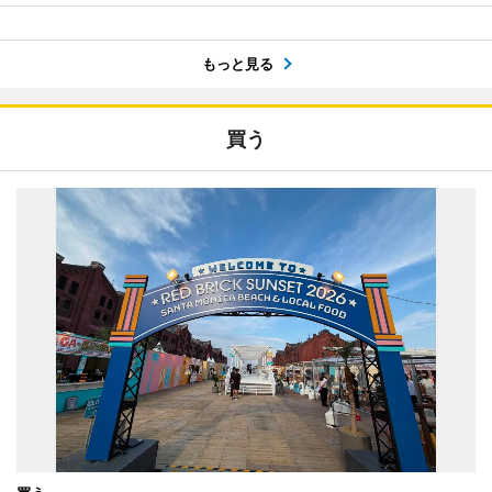
もっと見る
買う