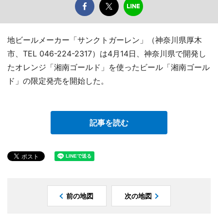
地ビールメーカー「サンクトガーレン」（神奈川県厚木
市、TEL 046-224-2317）は4月14日、神奈川県で開発し
たオレンジ「湘南ゴールド」を使ったビール「湘南ゴール
ド」の限定発売を開始した。
記事を読む
前の地図
次の地図