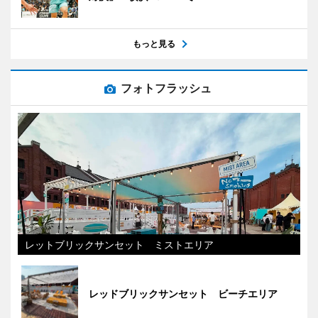
もっと見る
フォトフラッシュ
レットブリックサンセット ミストエリア
レッドブリックサンセット ビーチエリア