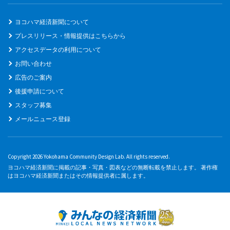
ヨコハマ経済新聞について
プレスリリース・情報提供はこちらから
アクセスデータの利用について
お問い合わせ
広告のご案内
後援申請について
スタッフ募集
メールニュース登録
Copyright 2026 Yokohama Community Design Lab. All rights reserved.
ヨコハマ経済新聞に掲載の記事・写真・図表などの無断転載を禁止します。 著作権
はヨコハマ経済新聞またはその情報提供者に属します。