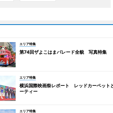
エリア特集
第74回ザよこはまパレード全貌 写真特集
エリア特集
横浜国際映画祭レポート レッドカーペット
ーティー
エリア特集