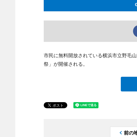
市民に無料開放されている横浜市立野毛山
祭」が開催される。
前の