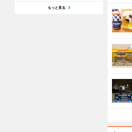
もっと見る