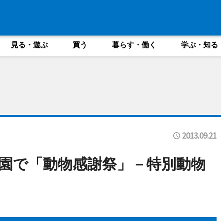
見る・遊ぶ
買う
暮らす・働く
学ぶ・知る
2013.09.21
園で「動物感謝祭」－特別動物