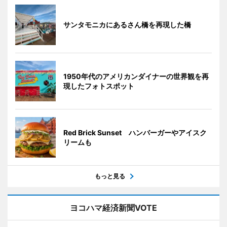
サンタモニカにあるさん橋を再現した橋
1950年代のアメリカンダイナーの世界観を再
現したフォトスポット
Red Brick Sunset ハンバーガーやアイスク
リームも
もっと見る
ヨコハマ経済新聞VOTE