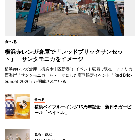
食べる
横浜赤レンガ倉庫で「レッドブリックサンセッ
ト」 サンタモニカをイメージ
横浜赤レンガ倉庫（横浜市中区新港1）イベント広場で現在、アメリカ
西海岸「サンタモニカ」をテーマにした夏季限定イベント「Red Brick
Sunset 2026」が開催されている。
食べる
横浜ベイブルーイング15周年記念 新作ラガービ
ール「ベイヘル」
見る・遊ぶ