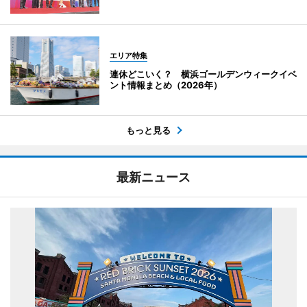
エリア特集
連休どこいく？ 横浜ゴールデンウィークイベ
ント情報まとめ（2026年）
もっと見る
最新ニュース