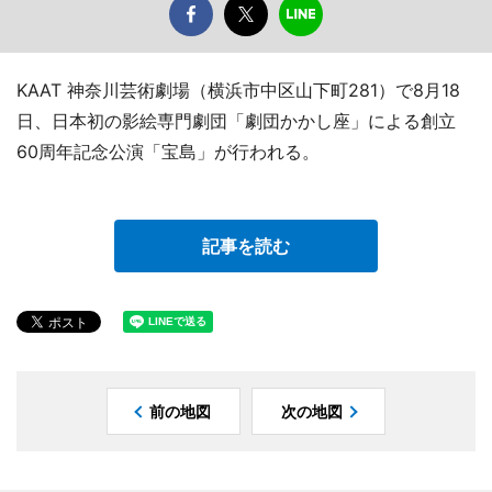
KAAT 神奈川芸術劇場（横浜市中区山下町281）で8月18
日、日本初の影絵専門劇団「劇団かかし座」による創立
60周年記念公演「宝島」が行われる。
記事を読む
前の地図
次の地図