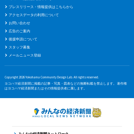
プレスリリース・情報提供はこちらから
アクセスデータの利用について
お問い合わせ
広告のご案内
後援申請について
スタッフ募集
メールニュース登録
Copyright 2026 Yokohama Community Design Lab. All rights reserved.
ヨコハマ経済新聞に掲載の記事・写真・図表などの無断転載を禁止します。 著作権
はヨコハマ経済新聞またはその情報提供者に属します。
みんなの経済新聞ネットワーク