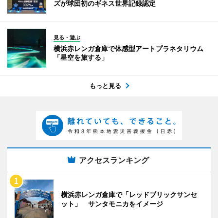
ズが球団初のギネス世界記録認定
見る・遊ぶ
横浜赤レンガ倉庫で体感型アートプラネタリウム
「星空を旅する」
もっと見る
アクセスランキング
横浜赤レンガ倉庫で「レッドブリックサンセ
ット」 サンタモニカをイメージ