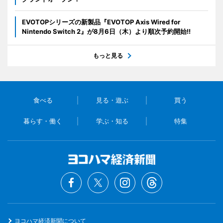
EVOTOPシリーズの新製品『EVOTOP Axis Wired for
Nintendo Switch 2』が8月6日（木）より順次予約開始!!
もっと見る
食べる
見る・遊ぶ
買う
暮らす・働く
学ぶ・知る
特集
ヨコハマ経済新聞について