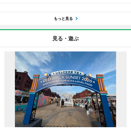
もっと見る
見る・遊ぶ