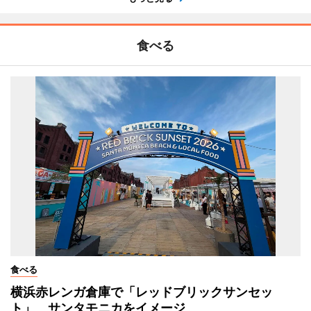
食べる
食べる
横浜赤レンガ倉庫で「レッドブリックサンセッ
ト」 サンタモニカをイメージ