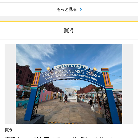
もっと見る
買う
買う