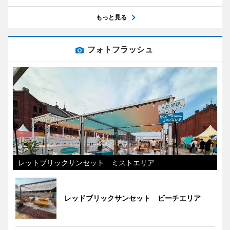
もっと見る
フォトフラッシュ
レットブリックサンセット ミストエリア
レッドブリックサンセット ビーチエリア