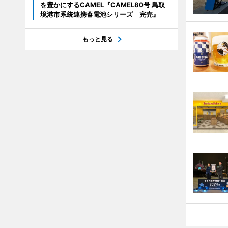
を豊かにするCAMEL『CAMEL80号 鳥取
境港市系統連携蓄電池シリーズ 完売』
もっと見る