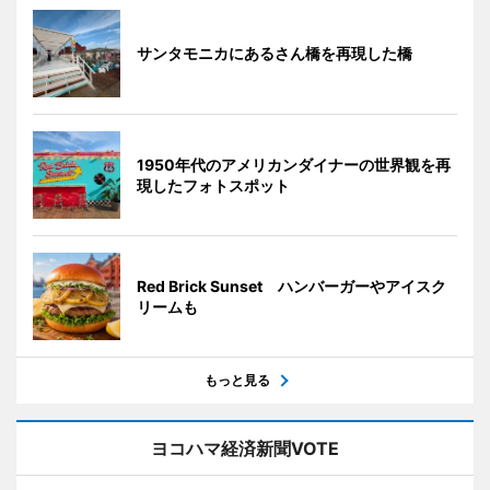
サンタモニカにあるさん橋を再現した橋
1950年代のアメリカンダイナーの世界観を再
現したフォトスポット
Red Brick Sunset ハンバーガーやアイスク
リームも
もっと見る
ヨコハマ経済新聞VOTE