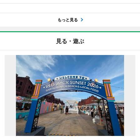
もっと見る
見る・遊ぶ