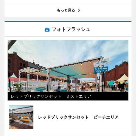
もっと見る
フォトフラッシュ
レットブリックサンセット ミストエリア
レッドブリックサンセット ビーチエリア