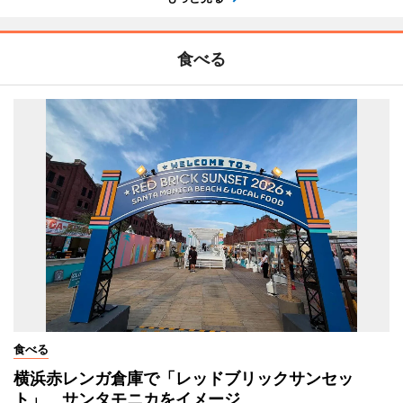
食べる
食べる
横浜赤レンガ倉庫で「レッドブリックサンセッ
ト」 サンタモニカをイメージ