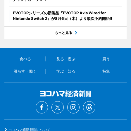
EVOTOPシリーズの新製品『EVOTOP Axis Wired for
Nintendo Switch 2』が8月6日（木）より順次予約開始!!
もっと見る
食べる
見る・遊ぶ
買う
暮らす・働く
学ぶ・知る
特集
ヨコハマ経済新聞について