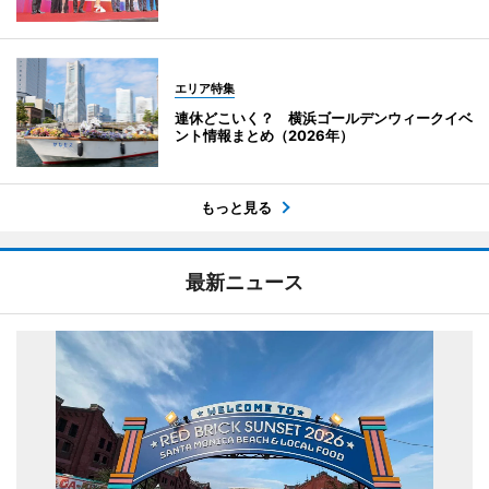
エリア特集
連休どこいく？ 横浜ゴールデンウィークイベ
ント情報まとめ（2026年）
もっと見る
最新ニュース