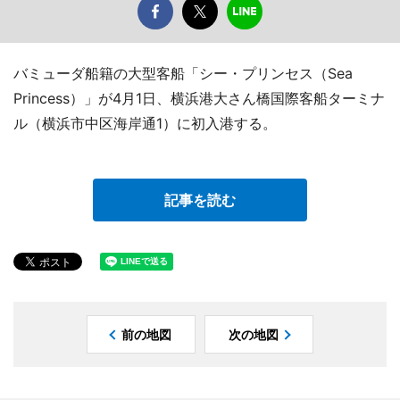
バミューダ船籍の大型客船「シー・プリンセス（Sea
Princess）」が4月1日、横浜港大さん橋国際客船ターミナ
ル（横浜市中区海岸通1）に初入港する。
記事を読む
前の地図
次の地図