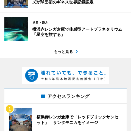
ズが球団初のギネス世界記録認定
見る・遊ぶ
横浜赤レンガ倉庫で体感型アートプラネタリウム
「星空を旅する」
もっと見る
アクセスランキング
横浜赤レンガ倉庫で「レッドブリックサンセ
ット」 サンタモニカをイメージ