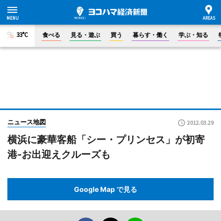
33°C
食べる
見る・遊ぶ
買う
暮らす・働く
学ぶ・知る
ニュース地図
2012.03.29
横浜に豪華客船「シー・プリンセス」が初寄
港-お出迎えクルーズも
Google Map で見る