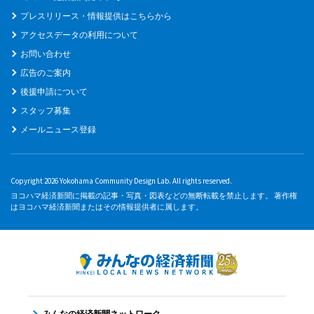
プレスリリース・情報提供はこちらから
アクセスデータの利用について
お問い合わせ
広告のご案内
後援申請について
スタッフ募集
メールニュース登録
Copyright 2026 Yokohama Community Design Lab. All rights reserved.
ヨコハマ経済新聞に掲載の記事・写真・図表などの無断転載を禁止します。 著作権
はヨコハマ経済新聞またはその情報提供者に属します。
みんなの経済新聞ネットワーク