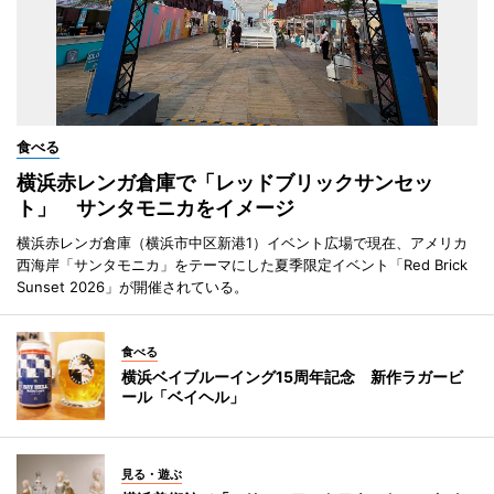
食べる
横浜赤レンガ倉庫で「レッドブリックサンセッ
ト」 サンタモニカをイメージ
横浜赤レンガ倉庫（横浜市中区新港1）イベント広場で現在、アメリカ
西海岸「サンタモニカ」をテーマにした夏季限定イベント「Red Brick
Sunset 2026」が開催されている。
食べる
横浜ベイブルーイング15周年記念 新作ラガービ
ール「ベイヘル」
見る・遊ぶ