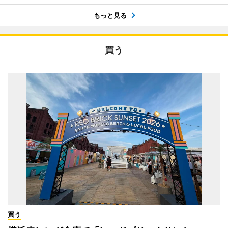
もっと見る
買う
買う