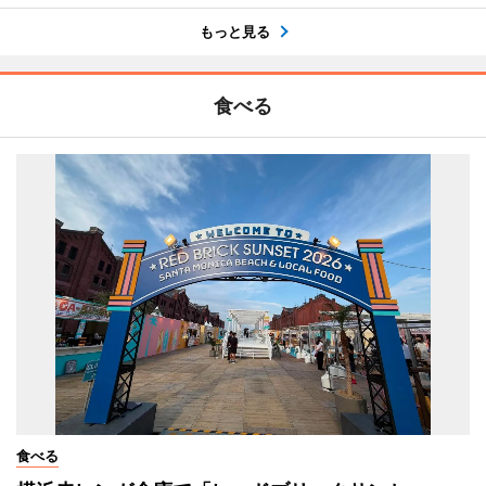
もっと見る
食べる
食べる