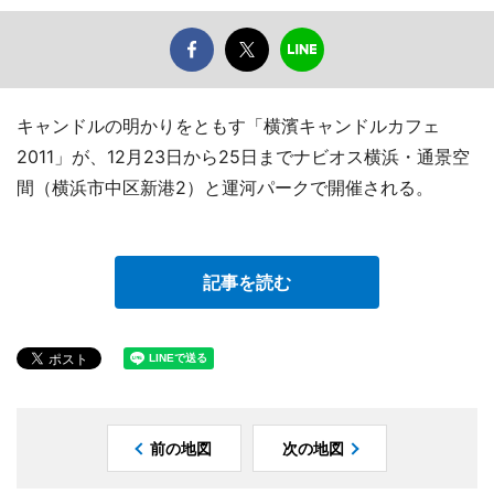
キャンドルの明かりをともす「横濱キャンドルカフェ
2011」が、12月23日から25日までナビオス横浜・通景空
間（横浜市中区新港2）と運河パークで開催される。
記事を読む
前の地図
次の地図