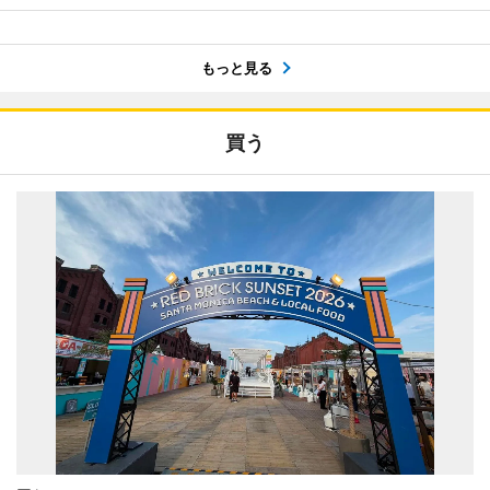
もっと見る
買う