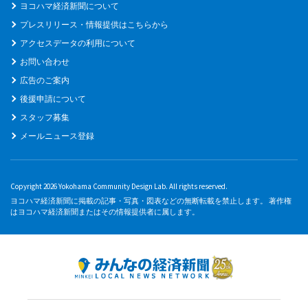
ヨコハマ経済新聞について
プレスリリース・情報提供はこちらから
アクセスデータの利用について
お問い合わせ
広告のご案内
後援申請について
スタッフ募集
メールニュース登録
Copyright 2026 Yokohama Community Design Lab. All rights reserved.
ヨコハマ経済新聞に掲載の記事・写真・図表などの無断転載を禁止します。 著作権
はヨコハマ経済新聞またはその情報提供者に属します。