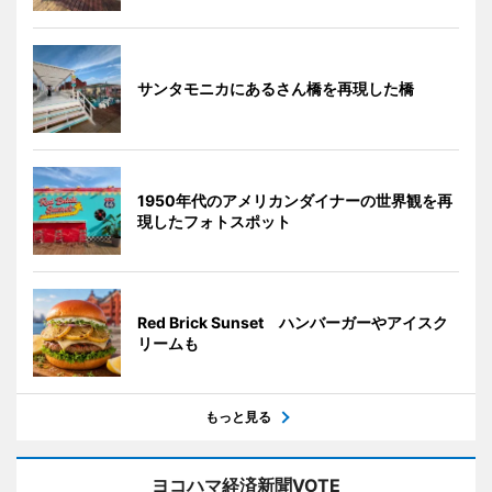
サンタモニカにあるさん橋を再現した橋
1950年代のアメリカンダイナーの世界観を再
現したフォトスポット
Red Brick Sunset ハンバーガーやアイスク
リームも
もっと見る
ヨコハマ経済新聞VOTE