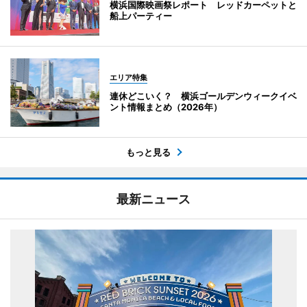
横浜国際映画祭レポート レッドカーペットと
船上パーティー
エリア特集
連休どこいく？ 横浜ゴールデンウィークイベ
ント情報まとめ（2026年）
もっと見る
最新ニュース