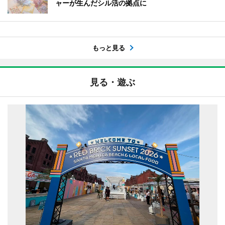
ャーが生んだシル活の拠点に
もっと見る
見る・遊ぶ