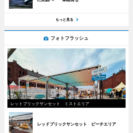
もっと見る
フォトフラッシュ
レットブリックサンセット ミストエリア
レッドブリックサンセット ビーチエリア