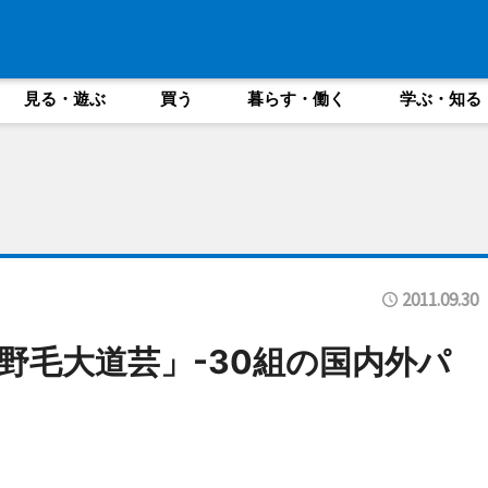
見る・遊ぶ
買う
暮らす・働く
学ぶ・知る
2011.09.30
野毛大道芸」-30組の国内外パ