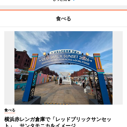
食べる
食べる
横浜赤レンガ倉庫で「レッドブリックサンセッ
ト」 サンタモニカをイメージ