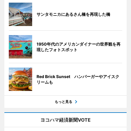
サンタモニカにあるさん橋を再現した橋
1950年代のアメリカンダイナーの世界観を再
現したフォトスポット
Red Brick Sunset ハンバーガーやアイスク
リームも
もっと見る
ヨコハマ経済新聞VOTE