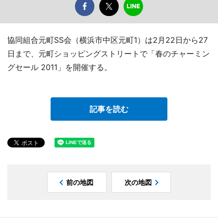
協同組合元町SS会（横浜市中区元町1）は2月22日から27
日まで、元町ショッピングストリートで「春のチャーミン
グセール 2011」を開催する。
記事を読む
前の地図
次の地図