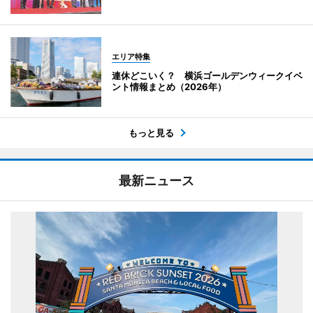
エリア特集
連休どこいく？ 横浜ゴールデンウィークイベ
ント情報まとめ（2026年）
もっと見る
最新ニュース