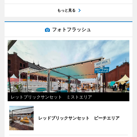
もっと見る
フォトフラッシュ
レットブリックサンセット ミストエリア
レッドブリックサンセット ビーチエリア