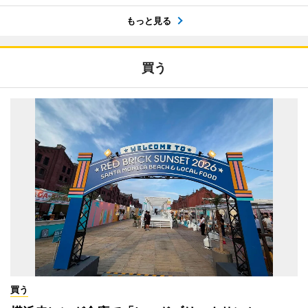
もっと見る
買う
買う