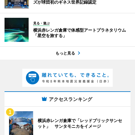
ズが球団初のギネス世界記録認定
見る・遊ぶ
横浜赤レンガ倉庫で体感型アートプラネタリウム
「星空を旅する」
もっと見る
アクセスランキング
横浜赤レンガ倉庫で「レッドブリックサンセ
ット」 サンタモニカをイメージ