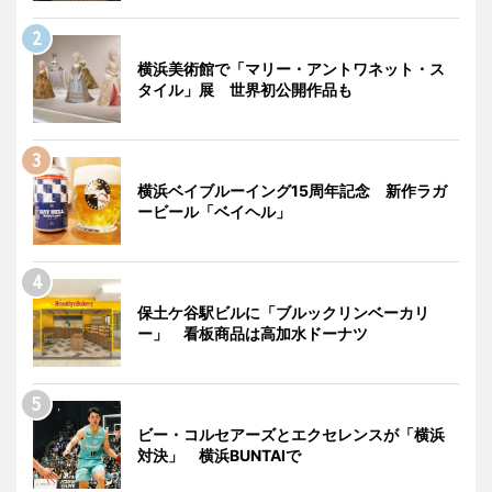
横浜美術館で「マリー・アントワネット・ス
タイル」展 世界初公開作品も
横浜ベイブルーイング15周年記念 新作ラガ
ービール「ベイヘル」
保土ケ谷駅ビルに「ブルックリンベーカリ
ー」 看板商品は高加水ドーナツ
ビー・コルセアーズとエクセレンスが「横浜
対決」 横浜BUNTAIで