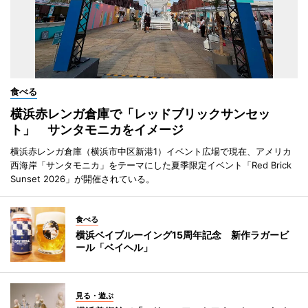
食べる
横浜赤レンガ倉庫で「レッドブリックサンセッ
ト」 サンタモニカをイメージ
横浜赤レンガ倉庫（横浜市中区新港1）イベント広場で現在、アメリカ
西海岸「サンタモニカ」をテーマにした夏季限定イベント「Red Brick
Sunset 2026」が開催されている。
食べる
横浜ベイブルーイング15周年記念 新作ラガービ
ール「ベイヘル」
見る・遊ぶ