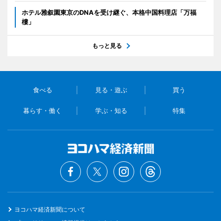
ホテル雅叙園東京のDNAを受け継ぐ、本格中国料理店「万福
樓」
もっと見る
食べる
見る・遊ぶ
買う
暮らす・働く
学ぶ・知る
特集
ヨコハマ経済新聞について