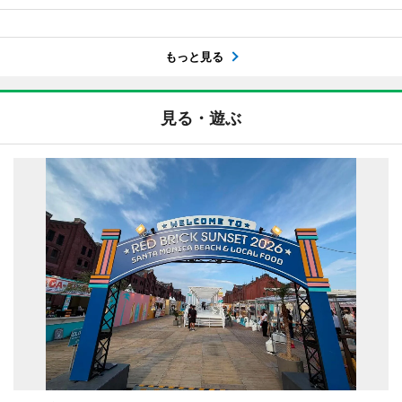
もっと見る
見る・遊ぶ