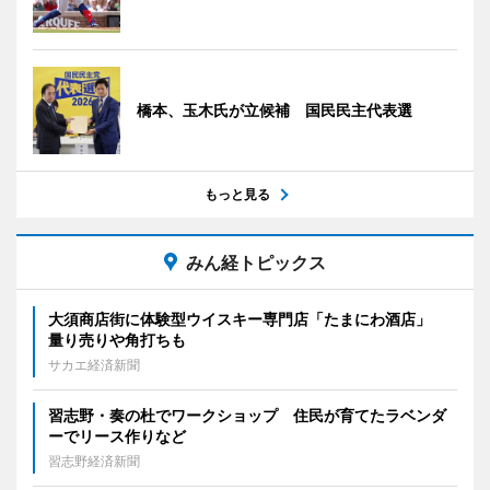
橋本、玉木氏が立候補 国民民主代表選
もっと見る
みん経トピックス
大須商店街に体験型ウイスキー専門店「たまにわ酒店」
量り売りや角打ちも
サカエ経済新聞
習志野・奏の杜でワークショップ 住民が育てたラベンダ
ーでリース作りなど
習志野経済新聞