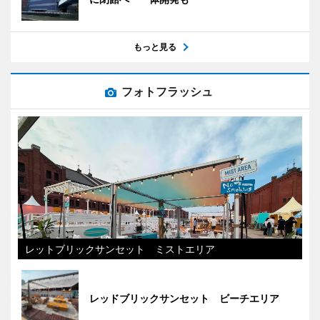
もっと見る
フォトフラッシュ
レットブリックサンセット ミストエリア
レッドブリックサンセット ビーチエリア