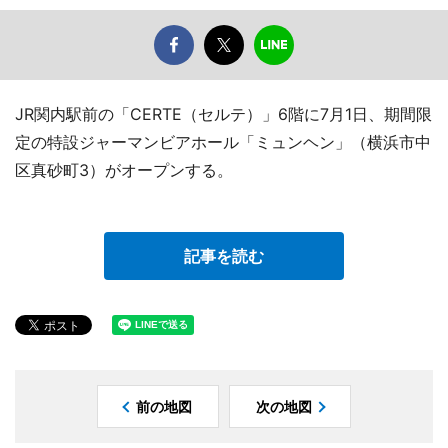
JR関内駅前の「CERTE（セルテ）」6階に7月1日、期間限
定の特設ジャーマンビアホール「ミュンヘン」（横浜市中
区真砂町3）がオープンする。
記事を読む
前の地図
次の地図