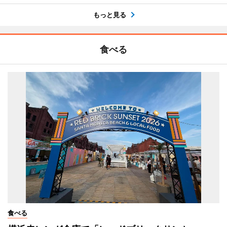
もっと見る
食べる
食べる