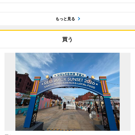
もっと見る
買う