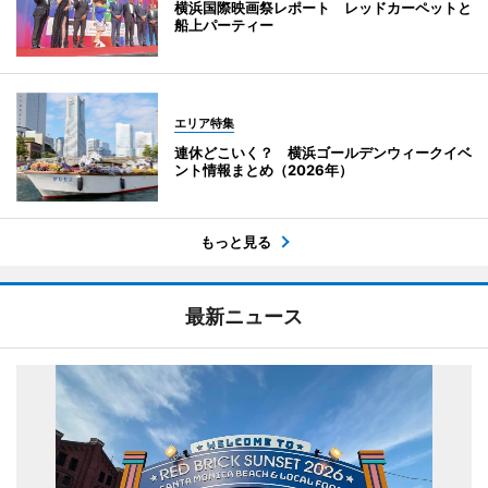
横浜国際映画祭レポート レッドカーペットと
船上パーティー
エリア特集
連休どこいく？ 横浜ゴールデンウィークイベ
ント情報まとめ（2026年）
もっと見る
最新ニュース