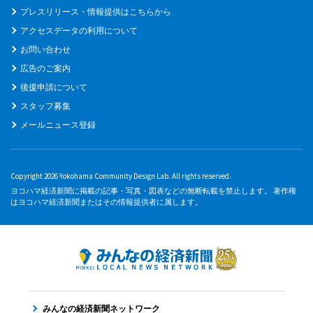
プレスリリース・情報提供はこちらから
アクセスデータの利用について
お問い合わせ
広告のご案内
後援申請について
スタッフ募集
メールニュース登録
Copyright 2026 Yokohama Community Design Lab. All rights reserved.
ヨコハマ経済新聞に掲載の記事・写真・図表などの無断転載を禁止します。 著作権
はヨコハマ経済新聞またはその情報提供者に属します。
みんなの経済新聞ネットワーク