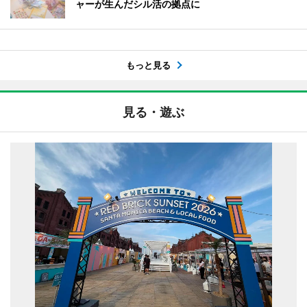
ャーが生んだシル活の拠点に
もっと見る
見る・遊ぶ