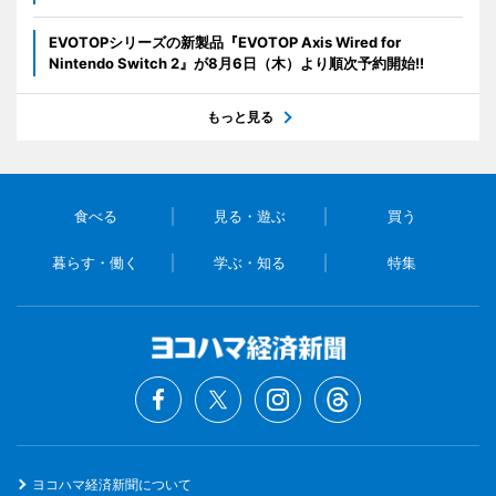
EVOTOPシリーズの新製品『EVOTOP Axis Wired for
Nintendo Switch 2』が8月6日（木）より順次予約開始!!
もっと見る
食べる
見る・遊ぶ
買う
暮らす・働く
学ぶ・知る
特集
ヨコハマ経済新聞について