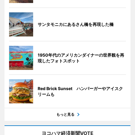
サンタモニカにあるさん橋を再現した橋
1950年代のアメリカンダイナーの世界観を再
現したフォトスポット
Red Brick Sunset ハンバーガーやアイスク
リームも
もっと見る
ヨコハマ経済新聞VOTE