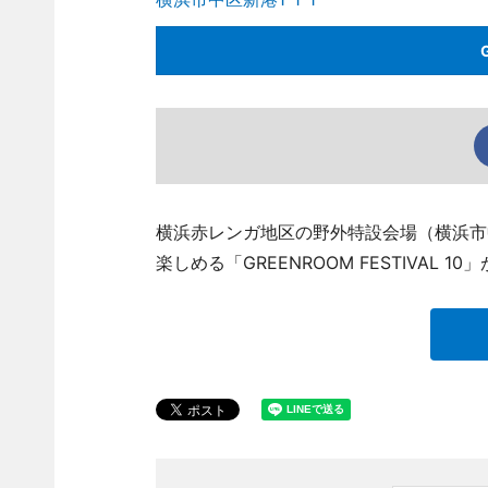
横浜赤レンガ地区の野外特設会場（横浜市中
楽しめる「GREENROOM FESTIVAL 1