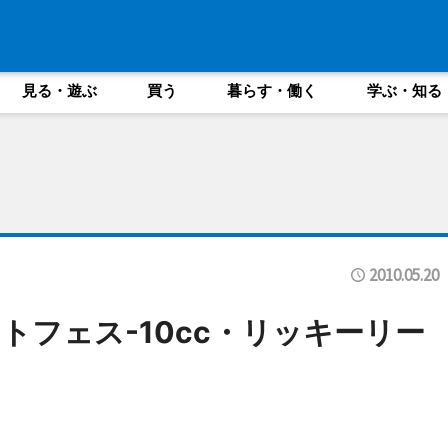
見る・遊ぶ
買う
暮らす・働く
学ぶ・知る
2010.05.20
トフェス-10cc・リッキーリー