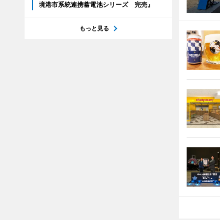
境港市系統連携蓄電池シリーズ 完売』
もっと見る