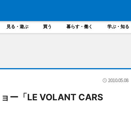
見る・遊ぶ
買う
暮らす・働く
学ぶ・知る
2010.05.08
「LE VOLANT CARS