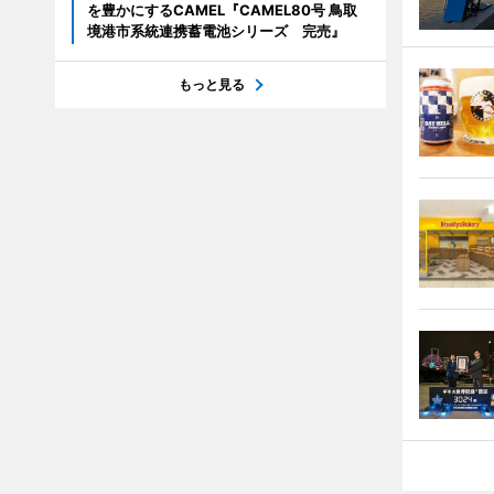
を豊かにするCAMEL『CAMEL80号 鳥取
境港市系統連携蓄電池シリーズ 完売』
もっと見る