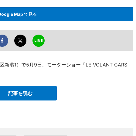
Google Map で見る
港1）で5月9日、モーターショー「LE VOLANT CARS
記事を読む