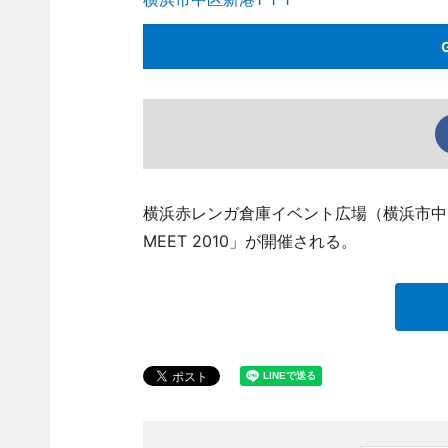
横浜赤レンガ倉庫イベント広場（横浜市中区新
MEET 2010」が開催される。