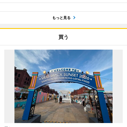
もっと見る
買う