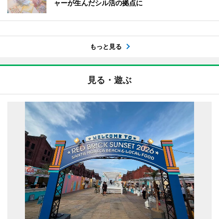
ャーが生んだシル活の拠点に
もっと見る
見る・遊ぶ