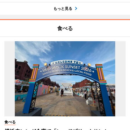
もっと見る
食べる
食べる