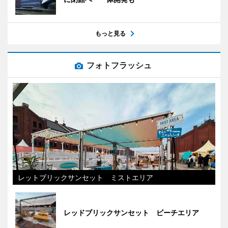
もっと見る
フォトフラッシュ
レットブリックサンセット ミストエリア
レッドブリックサンセット ビーチエリア