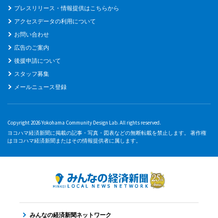
プレスリリース・情報提供はこちらから
アクセスデータの利用について
お問い合わせ
広告のご案内
後援申請について
スタッフ募集
メールニュース登録
Copyright 2026 Yokohama Community Design Lab. All rights reserved.
ヨコハマ経済新聞に掲載の記事・写真・図表などの無断転載を禁止します。 著作権
はヨコハマ経済新聞またはその情報提供者に属します。
みんなの経済新聞ネットワーク