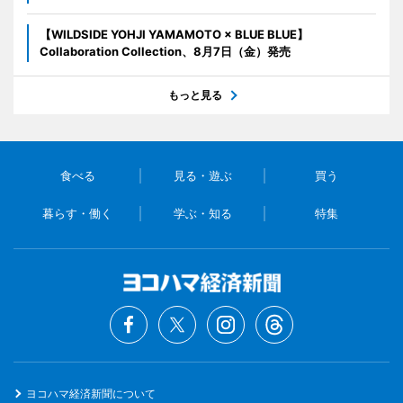
【WILDSIDE YOHJI YAMAMOTO × BLUE BLUE】
Collaboration Collection、8月7日（金）発売
もっと見る
食べる
見る・遊ぶ
買う
暮らす・働く
学ぶ・知る
特集
ヨコハマ経済新聞について