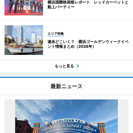
横浜国際映画祭レポート レッドカーペットと
船上パーティー
エリア特集
連休どこいく？ 横浜ゴールデンウィークイベ
ント情報まとめ（2026年）
もっと見る
最新ニュース