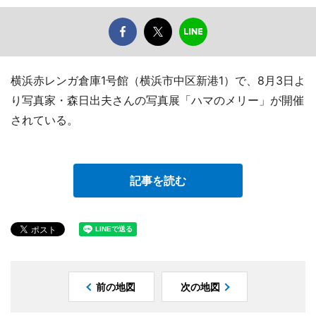
横浜赤レンガ倉庫1号館（横浜市中区新港1）で、8月3日よ
り写真家・森日出夫さんの写真展「ハマのメリー」が開催
されている。
記事を読む
前の地図
次の地図