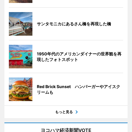
サンタモニカにあるさん橋を再現した橋
1950年代のアメリカンダイナーの世界観を再
現したフォトスポット
Red Brick Sunset ハンバーガーやアイスク
リームも
もっと見る
ヨコハマ経済新聞VOTE