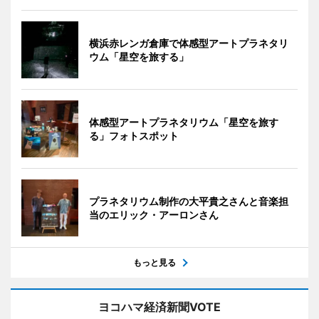
横浜赤レンガ倉庫で体感型アートプラネタリ
ウム「星空を旅する」
体感型アートプラネタリウム「星空を旅す
る」フォトスポット
プラネタリウム制作の大平貴之さんと音楽担
当のエリック・アーロンさん
もっと見る
ヨコハマ経済新聞VOTE