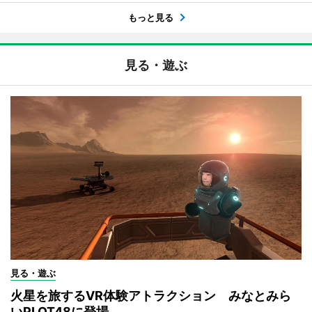
もっと見る
見る・遊ぶ
見る・遊ぶ
火星を旅するVR体験アトラクション みなとみら
いPLOT48に登場