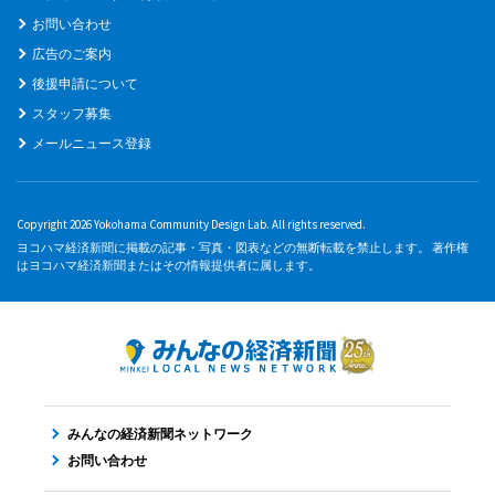
お問い合わせ
広告のご案内
後援申請について
スタッフ募集
メールニュース登録
Copyright 2026 Yokohama Community Design Lab. All rights reserved.
ヨコハマ経済新聞に掲載の記事・写真・図表などの無断転載を禁止します。 著作権
はヨコハマ経済新聞またはその情報提供者に属します。
みんなの経済新聞ネットワーク
お問い合わせ