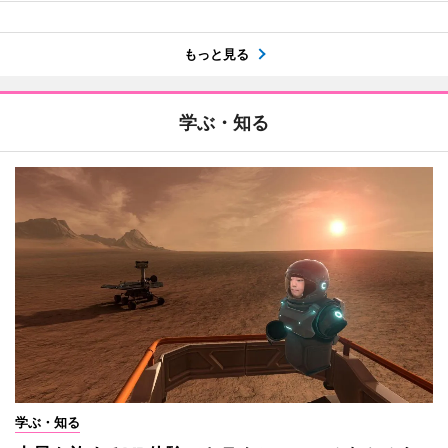
もっと見る
学ぶ・知る
学ぶ・知る