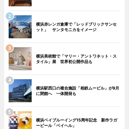
横浜赤レンガ倉庫で「レッドブリックサンセ
ット」 サンタモニカをイメージ
横浜美術館で「マリー・アントワネット・ス
タイル」展 世界初公開作品も
横浜駅西口の複合施設「相鉄ムービル」が9月
に閉館へ 一体開発も
横浜ベイブルーイング15周年記念 新作ラガ
ービール「ベイヘル」