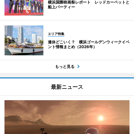
横浜国際映画祭レポート レッドカーペットと
船上パーティー
エリア特集
連休どこいく？ 横浜ゴールデンウィークイベ
ント情報まとめ（2026年）
もっと見る
最新ニュース