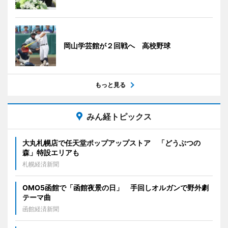
岡山学芸館が２回戦へ 高校野球
もっと見る
みん経トピックス
大丸札幌店で任天堂ポップアップストア 「どうぶつの
森」特設エリアも
札幌経済新聞
OMO5函館で「函館夜景の日」 手回しオルガンで野外劇
テーマ曲
函館経済新聞