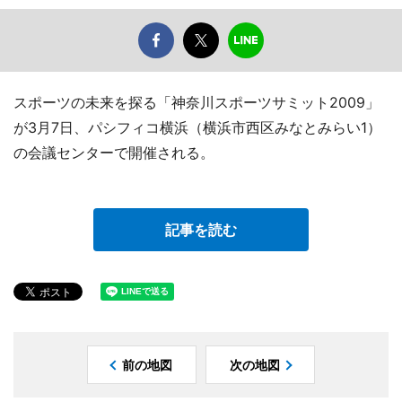
スポーツの未来を探る「神奈川スポーツサミット2009」
が3月7日、パシフィコ横浜（横浜市西区みなとみらい1）
の会議センターで開催される。
記事を読む
前の地図
次の地図