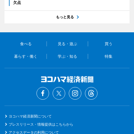
欠点
もっと見る
食べる
見る・遊ぶ
買う
暮らす・働く
学ぶ・知る
特集
ヨコハマ経済新聞について
プレスリリース・情報提供はこちらから
アクセスデータの利用について