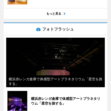
もっと見る
フォトフラッシュ
横浜赤レンガ倉庫で体感型アートプラネタリウム「星空を旅
する」
横浜赤レンガ倉庫で体感型アートプラネタリ
ウム「星空を旅する」