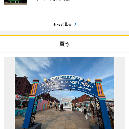
もっと見る
買う