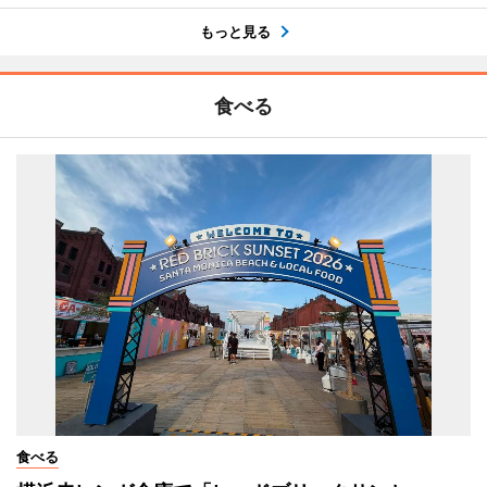
もっと見る
食べる
食べる