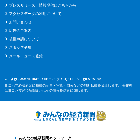
プレスリリース・情報提供はこちらから
アクセスデータの利用について
お問い合わせ
広告のご案内
後援申請について
スタッフ募集
メールニュース登録
Copyright 2026 Yokohama Community Design Lab. All rights reserved.
ヨコハマ経済新聞に掲載の記事・写真・図表などの無断転載を禁止します。 著作権
はヨコハマ経済新聞またはその情報提供者に属します。
みんなの経済新聞ネットワーク