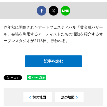
昨年秋に開催されたアートフェスティバル「黄金町バザー
ル」会場を利用するアーティストたちの活動を紹介するオ
ープンスタジオが2月8日、行われる。
記事を読む
前の地図
次の地図