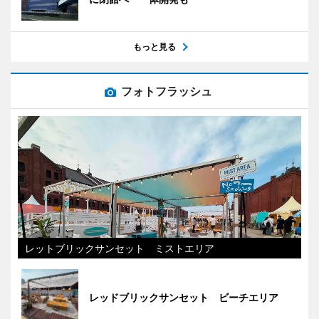
もっと見る
フォトフラッシュ
レットブリックサンセット ミストエリア
レッドブリックサンセット ビーチエリア