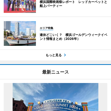
横浜国際映画祭レポート レッドカーペットと
船上パーティー
エリア特集
連休どこいく？ 横浜ゴールデンウィークイベ
ント情報まとめ（2026年）
もっと見る
最新ニュース