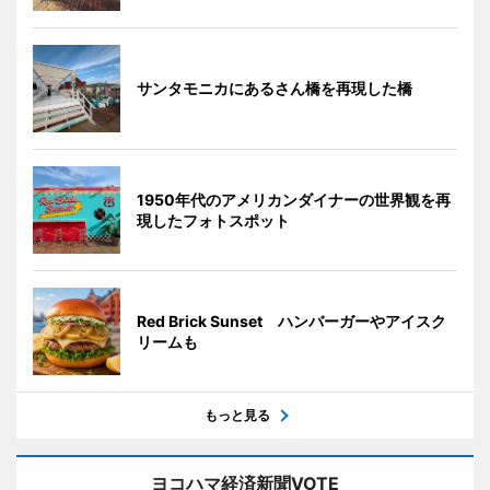
サンタモニカにあるさん橋を再現した橋
1950年代のアメリカンダイナーの世界観を再
現したフォトスポット
Red Brick Sunset ハンバーガーやアイスク
リームも
もっと見る
ヨコハマ経済新聞VOTE