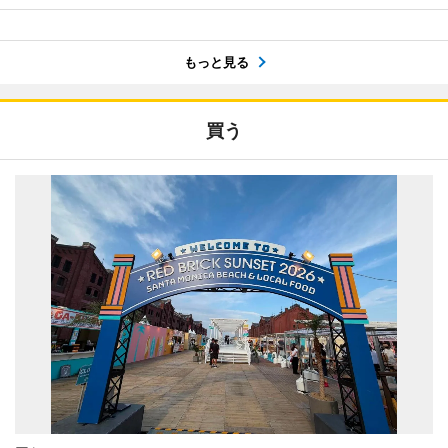
もっと見る
買う