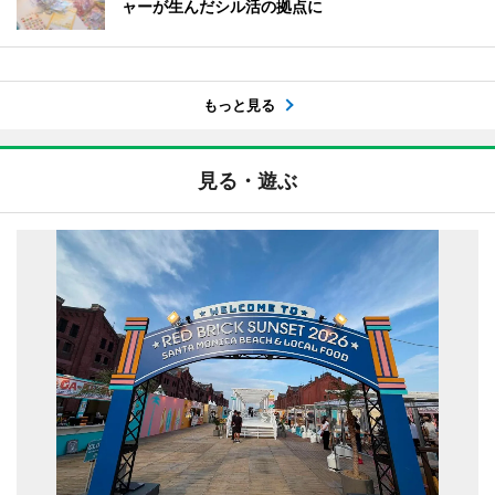
ャーが生んだシル活の拠点に
もっと見る
見る・遊ぶ