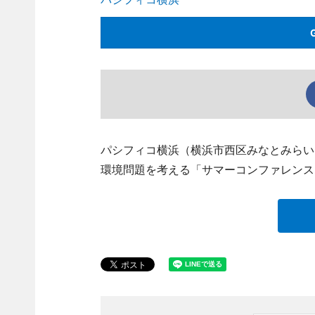
パシフィコ横浜（横浜市西区みなとみらい
環境問題を考える「サマーコンファレンス2