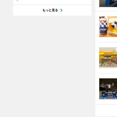
もっと見る