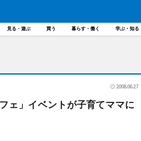
見る・遊ぶ
買う
暮らす・働く
学ぶ・知る
2008.06.27
フェ」イベントが子育てママに