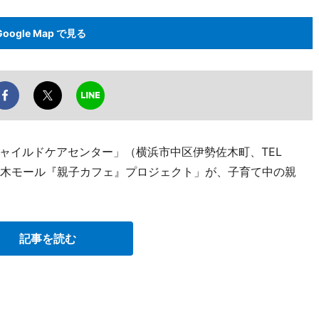
Google Map で見る
ャイルドケアセンター」（横浜市中区伊勢佐木町、TEL
伊勢佐木モール『親子カフェ』プロジェクト」が、子育て中の親
記事を読む