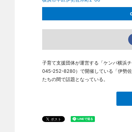
子育て支援団体が運営する「ケンパ横浜チ
045-252-8280）で開催している「
たちの間で話題となっている。