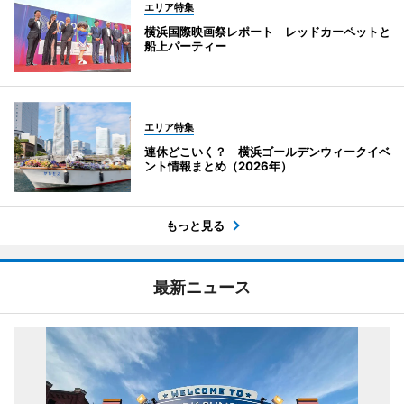
エリア特集
横浜国際映画祭レポート レッドカーペットと
船上パーティー
エリア特集
連休どこいく？ 横浜ゴールデンウィークイベ
ント情報まとめ（2026年）
もっと見る
最新ニュース