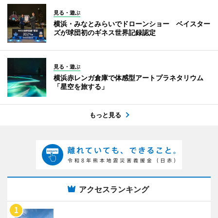
見る・遊ぶ
横浜・みなとみらいでドローンショー ベイスター
ズが球団初のギネス世界記録認定
見る・遊ぶ
横浜赤レンガ倉庫で体感型アートプラネタリウム
「星空を旅する」
もっと見る
アクセスランキング