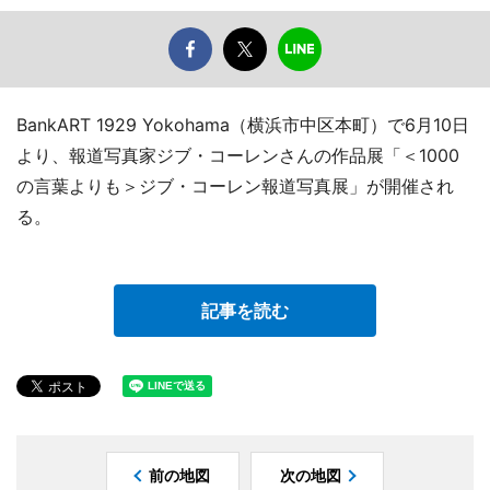
BankART 1929 Yokohama（横浜市中区本町）で6月10日
より、報道写真家ジブ・コーレンさんの作品展「＜1000
の言葉よりも＞ジブ・コーレン報道写真展」が開催され
る。
記事を読む
前の地図
次の地図