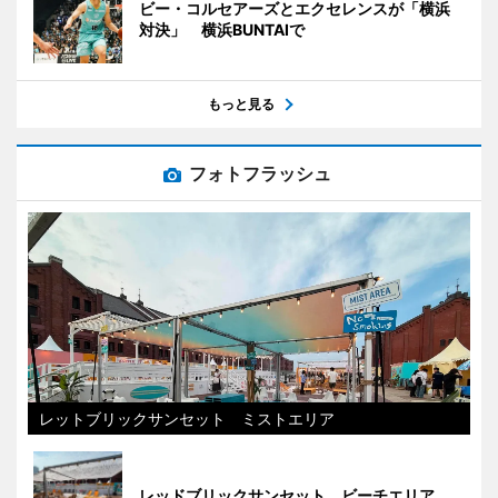
ビー・コルセアーズとエクセレンスが「横浜
対決」 横浜BUNTAIで
もっと見る
フォトフラッシュ
レットブリックサンセット ミストエリア
レッドブリックサンセット ビーチエリア