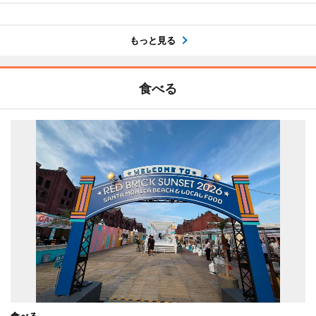
もっと見る
食べる