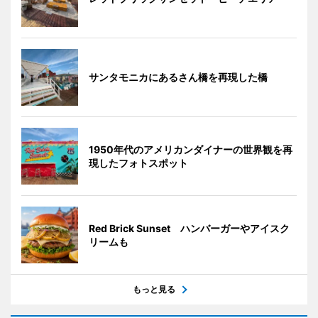
サンタモニカにあるさん橋を再現した橋
1950年代のアメリカンダイナーの世界観を再
現したフォトスポット
Red Brick Sunset ハンバーガーやアイスク
リームも
もっと見る