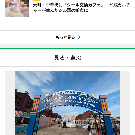
元町・中華街に「シール交換カフェ」 平成カルチ
ャーが生んだシル活の拠点に
もっと見る
見る・遊ぶ