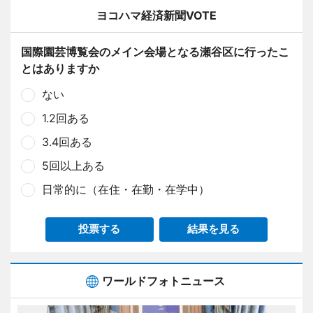
ヨコハマ経済新聞VOTE
国際園芸博覧会のメイン会場となる瀬谷区に行ったこ
とはありますか
ない
1.2回ある
3.4回ある
5回以上ある
日常的に（在住・在勤・在学中）
投票する
結果を見る
ワールドフォトニュース