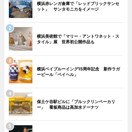
横浜赤レンガ倉庫で「レッドブリックサンセ
ット」 サンタモニカをイメージ
横浜美術館で「マリー・アントワネット・ス
タイル」展 世界初公開作品も
横浜ベイブルーイング15周年記念 新作ラガ
ービール「ベイヘル」
保土ケ谷駅ビルに「ブルックリンベーカリ
ー」 看板商品は高加水ドーナツ