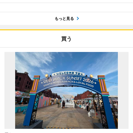
もっと見る
買う