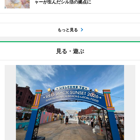
ャーが生んだシル活の拠点に
もっと見る
見る・遊ぶ