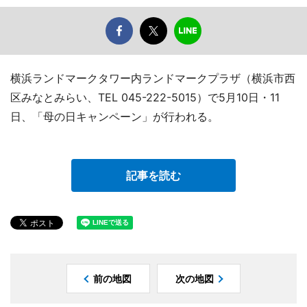
横浜ランドマークタワー内ランドマークプラザ（横浜市西
区みなとみらい、TEL 045-222-5015）で5月10日・11
日、「母の日キャンペーン」が行われる。
記事を読む
前の地図
次の地図