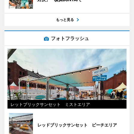
もっと見る
フォトフラッシュ
レットブリックサンセット ミストエリア
レッドブリックサンセット ビーチエリア