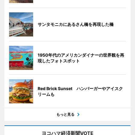
サンタモニカにあるさん橋を再現した橋
1950年代のアメリカンダイナーの世界観を再
現したフォトスポット
Red Brick Sunset ハンバーガーやアイスク
リームも
もっと見る
ヨコハマ経済新聞VOTE