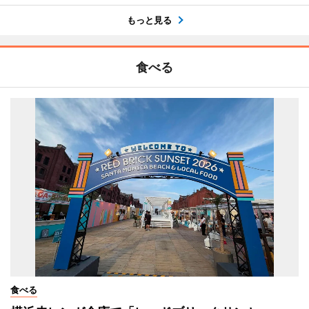
もっと見る
食べる
食べる