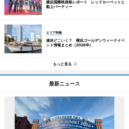
横浜国際映画祭レポート レッドカーペットと
船上パーティー
エリア特集
連休どこいく？ 横浜ゴールデンウィークイベ
ント情報まとめ（2026年）
もっと見る
最新ニュース