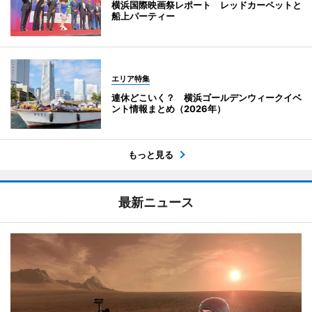
横浜国際映画祭レポート レッドカーペットと
船上パーティー
エリア特集
連休どこいく？ 横浜ゴールデンウィークイベ
ント情報まとめ（2026年）
もっと見る
最新ニュース