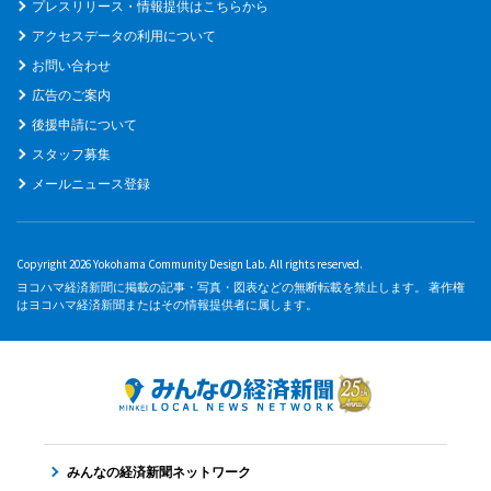
プレスリリース・情報提供はこちらから
アクセスデータの利用について
お問い合わせ
広告のご案内
後援申請について
スタッフ募集
メールニュース登録
Copyright 2026 Yokohama Community Design Lab. All rights reserved.
ヨコハマ経済新聞に掲載の記事・写真・図表などの無断転載を禁止します。 著作権
はヨコハマ経済新聞またはその情報提供者に属します。
みんなの経済新聞ネットワーク