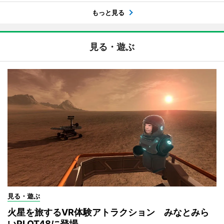
もっと見る
見る・遊ぶ
見る・遊ぶ
火星を旅するVR体験アトラクション みなとみら
いPLOT48に登場