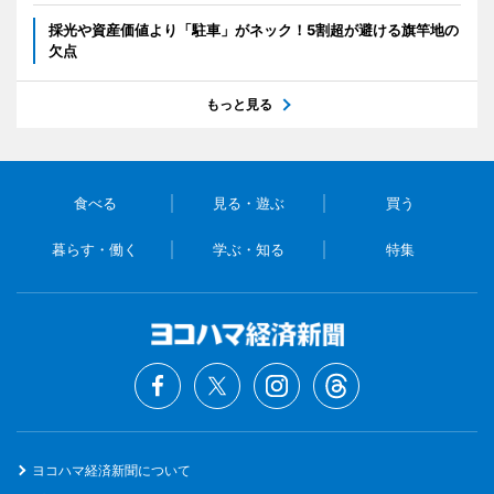
採光や資産価値より「駐車」がネック！5割超が避ける旗竿地の
欠点
もっと見る
食べる
見る・遊ぶ
買う
暮らす・働く
学ぶ・知る
特集
ヨコハマ経済新聞について