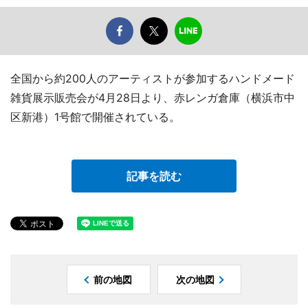
全国から約200人のアーティストが参加するハンドメード
雑貨展示販売会が4月28日より、赤レンガ倉庫（横浜市中
区新港）1号館で開催されている。
記事を読む
前の地図
次の地図