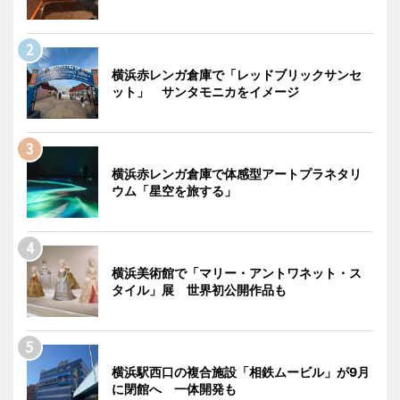
横浜赤レンガ倉庫で「レッドブリックサンセ
ット」 サンタモニカをイメージ
横浜赤レンガ倉庫で体感型アートプラネタリ
ウム「星空を旅する」
横浜美術館で「マリー・アントワネット・ス
タイル」展 世界初公開作品も
横浜駅西口の複合施設「相鉄ムービル」が9月
に閉館へ 一体開発も