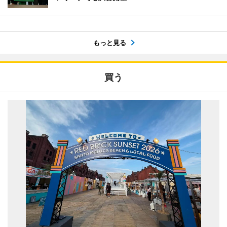
もっと見る
買う