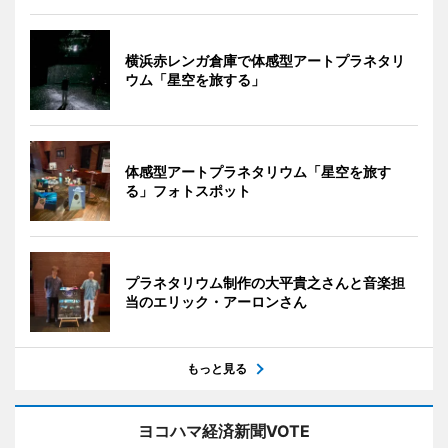
横浜赤レンガ倉庫で体感型アートプラネタリ
ウム「星空を旅する」
体感型アートプラネタリウム「星空を旅す
る」フォトスポット
プラネタリウム制作の大平貴之さんと音楽担
当のエリック・アーロンさん
もっと見る
ヨコハマ経済新聞VOTE