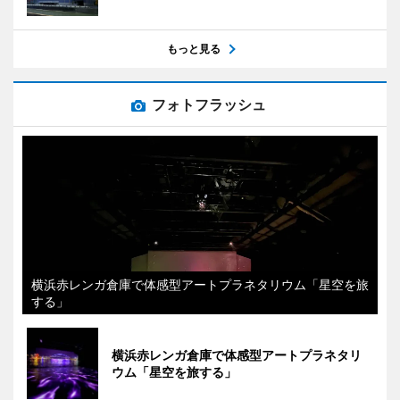
もっと見る
フォトフラッシュ
横浜赤レンガ倉庫で体感型アートプラネタリウム「星空を旅
する」
横浜赤レンガ倉庫で体感型アートプラネタリ
ウム「星空を旅する」