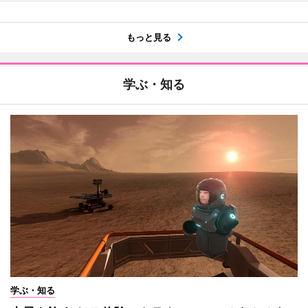
もっと見る
学ぶ・知る
学ぶ・知る