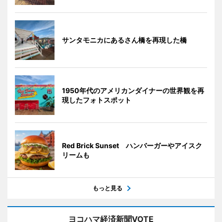
サンタモニカにあるさん橋を再現した橋
1950年代のアメリカンダイナーの世界観を再
現したフォトスポット
Red Brick Sunset ハンバーガーやアイスク
リームも
もっと見る
ヨコハマ経済新聞VOTE