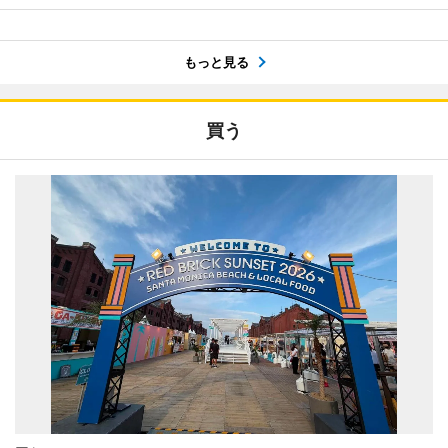
もっと見る
買う