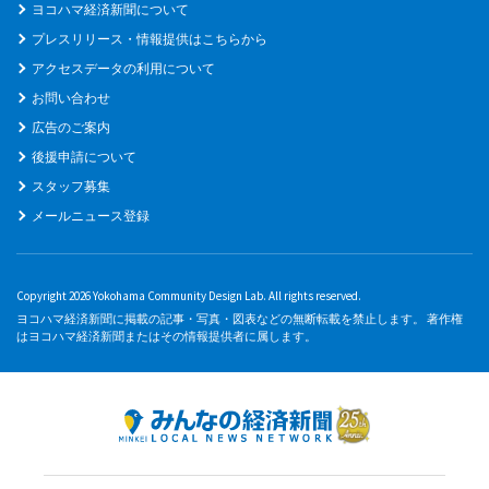
ヨコハマ経済新聞について
プレスリリース・情報提供はこちらから
アクセスデータの利用について
お問い合わせ
広告のご案内
後援申請について
スタッフ募集
メールニュース登録
Copyright 2026 Yokohama Community Design Lab. All rights reserved.
ヨコハマ経済新聞に掲載の記事・写真・図表などの無断転載を禁止します。 著作権
はヨコハマ経済新聞またはその情報提供者に属します。