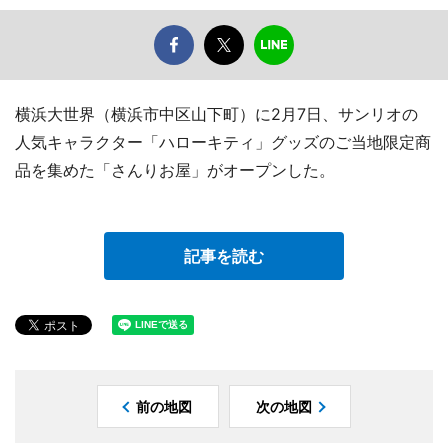
横浜大世界（横浜市中区山下町）に2月7日、サンリオの
人気キャラクター「ハローキティ」グッズのご当地限定商
品を集めた「さんりお屋」がオープンした。
記事を読む
前の地図
次の地図