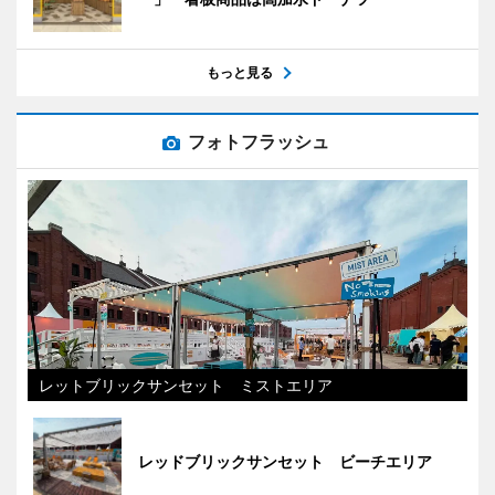
もっと見る
フォトフラッシュ
レットブリックサンセット ミストエリア
レッドブリックサンセット ビーチエリア