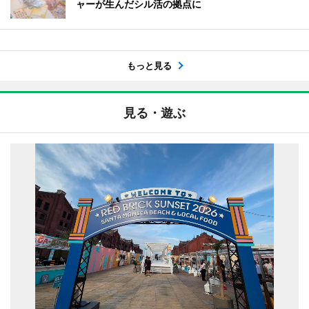
ャーが生んだシル活の拠点に
もっと見る
見る・遊ぶ