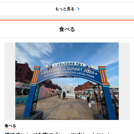
もっと見る
食べる
食べる