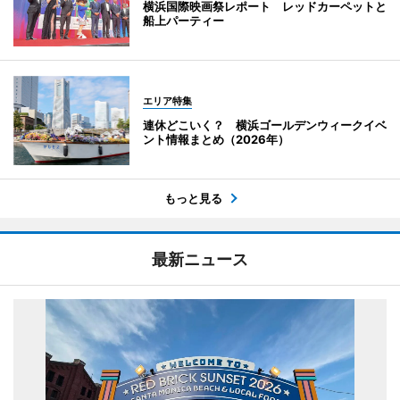
横浜国際映画祭レポート レッドカーペットと
船上パーティー
エリア特集
連休どこいく？ 横浜ゴールデンウィークイベ
ント情報まとめ（2026年）
もっと見る
最新ニュース