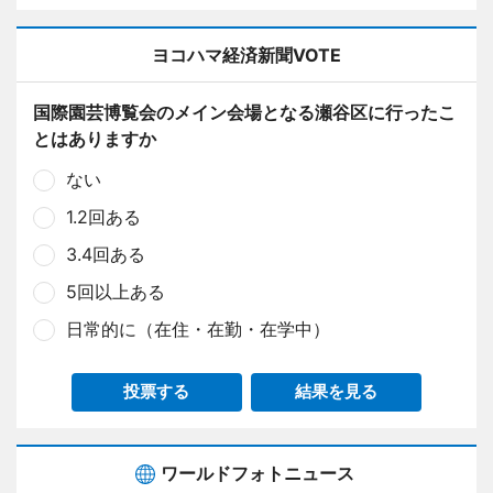
ヨコハマ経済新聞VOTE
国際園芸博覧会のメイン会場となる瀬谷区に行ったこ
とはありますか
ない
1.2回ある
3.4回ある
5回以上ある
日常的に（在住・在勤・在学中）
投票する
結果を見る
ワールドフォトニュース