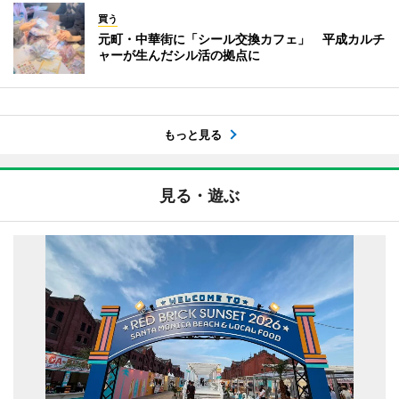
買う
元町・中華街に「シール交換カフェ」 平成カルチ
ャーが生んだシル活の拠点に
もっと見る
見る・遊ぶ