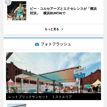
ビー・コルセアーズとエクセレンスが「横浜
対決」 横浜BUNTAIで
もっと見る
フォトフラッシュ
レットブリックサンセット ミストエリア