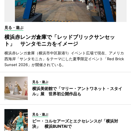
見る・遊ぶ
横浜赤レンガ倉庫で「レッドブリックサンセッ
ト」 サンタモニカをイメージ
横浜赤レンガ倉庫（横浜市中区新港1）イベント広場で現在、アメリカ
西海岸「サンタモニカ」をテーマにした夏季限定イベント「Red Brick
Sunset 2026」が開催されている。
見る・遊ぶ
横浜美術館で「マリー・アントワネット・スタイ
ル」展 世界初公開作品も
見る・遊ぶ
ビー・コルセアーズとエクセレンスが「横浜対
決」 横浜BUNTAIで