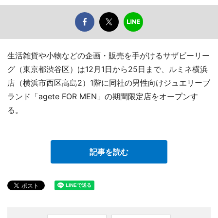
生活雑貨や小物などの企画・販売を手がけるサザビーリー
グ（東京都渋谷区）は12月1日から25日まで、ルミネ横浜
店（横浜市西区高島2）1階に同社の男性向けジュエリーブ
ランド「agete FOR MEN」の期間限定店をオープンす
る。
記事を読む