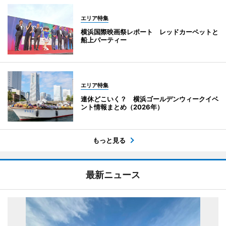
エリア特集
横浜国際映画祭レポート レッドカーペットと
船上パーティー
エリア特集
連休どこいく？ 横浜ゴールデンウィークイベ
ント情報まとめ（2026年）
もっと見る
最新ニュース