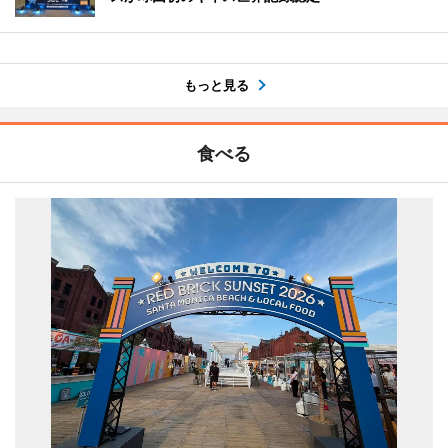
もっと見る
食べる