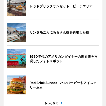
レッドブリックサンセット ビーチエリア
サンタモニカにあるさん橋を再現した橋
1950年代のアメリカンダイナーの世界観を再
現したフォトスポット
Red Brick Sunset ハンバーガーやアイスク
リームも
もっと見る