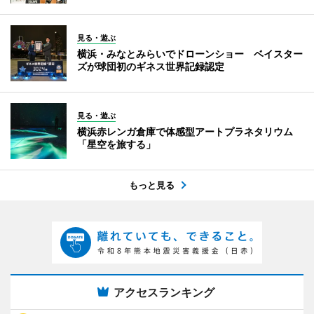
見る・遊ぶ
横浜・みなとみらいでドローンショー ベイスター
ズが球団初のギネス世界記録認定
見る・遊ぶ
横浜赤レンガ倉庫で体感型アートプラネタリウム
「星空を旅する」
もっと見る
アクセスランキング