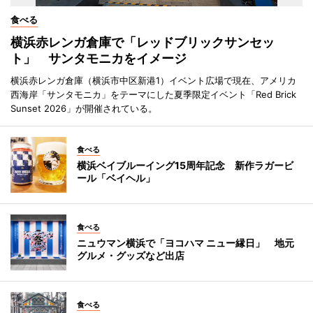
食べる
横浜赤レンガ倉庫で「レッドブリックサンセッ
ト」 サンタモニカをイメージ
横浜赤レンガ倉庫（横浜市中区新港1）イベント広場で現在、アメリカ
西海岸「サンタモニカ」をテーマにした夏季限定イベント「Red Brick
Sunset 2026」が開催されている。
食べる
横浜ベイブルーイング15周年記念 新作ラガービ
ール「ベイヘル」
食べる
ニュウマン横浜で「ヨコハマ ニュー縁日」 地元
グルメ・グッズなど出店
食べる