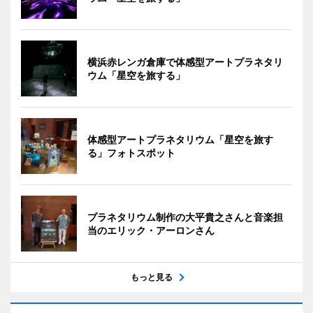
横浜赤レンガ倉庫で体感型アートプラネタリ
ウム「星空を旅する」
体感型アートプラネタリウム「星空を旅す
る」フォトスポット
プラネタリウム制作の大平貴之さんと音楽担
当のエリック・アーロンさん
もっと見る