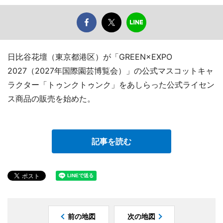
日比谷花壇（東京都港区）が「GREEN×EXPO
2027（2027年国際園芸博覧会）」の公式マスコットキャ
ラクター「トゥンクトゥンク」をあしらった公式ライセン
ス商品の販売を始めた。
記事を読む
前の地図
次の地図