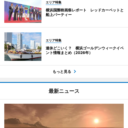
エリア特集
横浜国際映画祭レポート レッドカーペットと
船上パーティー
エリア特集
連休どこいく？ 横浜ゴールデンウィークイベ
ント情報まとめ（2026年）
もっと見る
最新ニュース