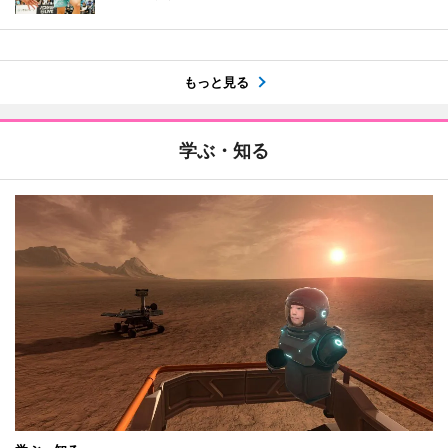
もっと見る
学ぶ・知る