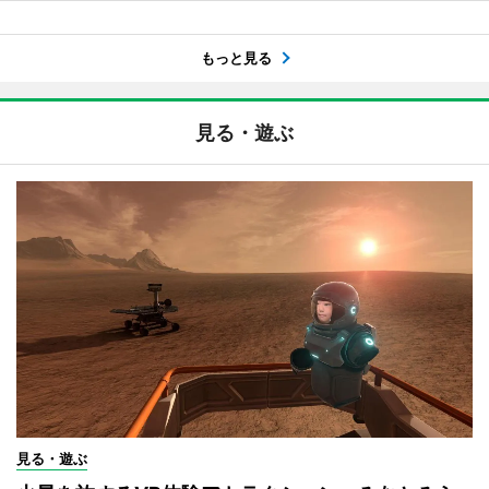
もっと見る
見る・遊ぶ
見る・遊ぶ