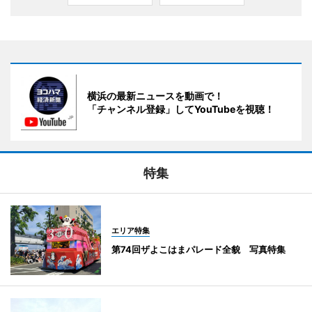
横浜の最新ニュースを動画で！
「チャンネル登録」してYouTubeを視聴！
特集
エリア特集
第74回ザよこはまパレード全貌 写真特集