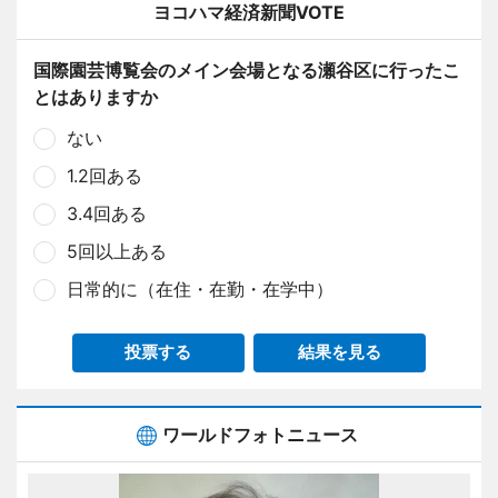
ヨコハマ経済新聞VOTE
国際園芸博覧会のメイン会場となる瀬谷区に行ったこ
とはありますか
ない
1.2回ある
3.4回ある
5回以上ある
日常的に（在住・在勤・在学中）
投票する
結果を見る
ワールドフォトニュース