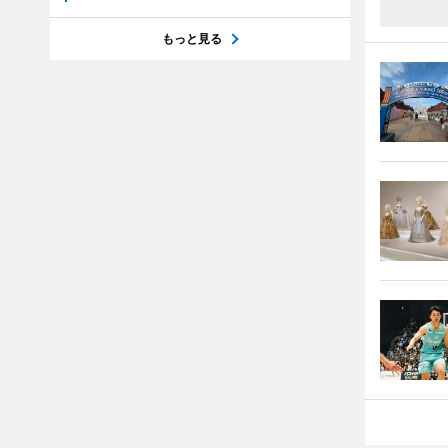
もっと見る