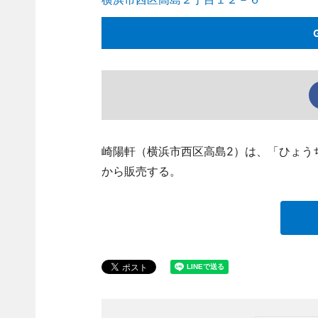
崎陽軒（横浜市西区高島2）は、「ひょう
から販売する。