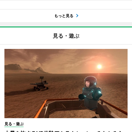
もっと見る
見る・遊ぶ
見る・遊ぶ