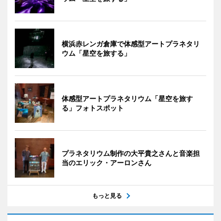
横浜赤レンガ倉庫で体感型アートプラネタリ
ウム「星空を旅する」
体感型アートプラネタリウム「星空を旅す
る」フォトスポット
プラネタリウム制作の大平貴之さんと音楽担
当のエリック・アーロンさん
もっと見る