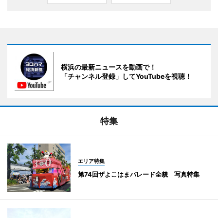
横浜の最新ニュースを動画で！
「チャンネル登録」してYouTubeを視聴！
特集
エリア特集
第74回ザよこはまパレード全貌 写真特集