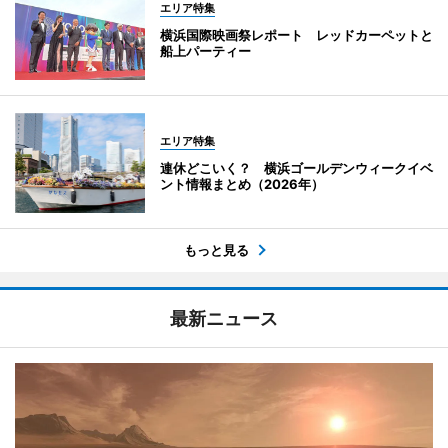
エリア特集
横浜国際映画祭レポート レッドカーペットと
船上パーティー
エリア特集
連休どこいく？ 横浜ゴールデンウィークイベ
ント情報まとめ（2026年）
もっと見る
最新ニュース