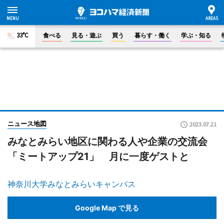
33°C
食べる
見る・遊ぶ
買う
暮らす・働く
学ぶ・知る
ニュース地図
2023.07.21
みなとみらい地区に関わる人や企業の交流会
「ミートアップ21」 月に一度ゲストと
神奈川大学みなとみらいキャンパス
Google Map で見る