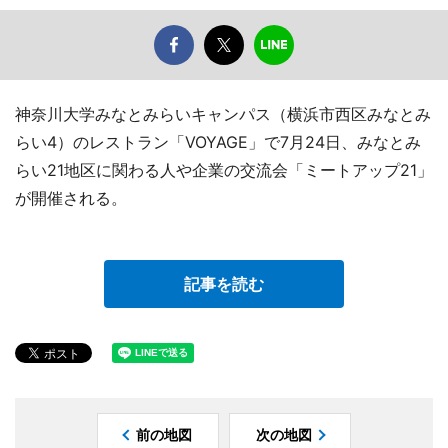
神奈川大学みなとみらいキャンパス（横浜市西区みなとみ
らい4）のレストラン「VOYAGE」で7月24日、みなとみ
らい21地区に関わる人や企業の交流会「ミートアップ21」
が開催される。
記事を読む
前の地図
次の地図