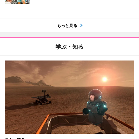
もっと見る
学ぶ・知る