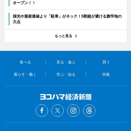
オープン！！
採光や資産価値より「駐車」がネック！5割超が避ける旗竿地の
欠点
もっと見る
食べる
見る・遊ぶ
買う
暮らす・働く
学ぶ・知る
特集