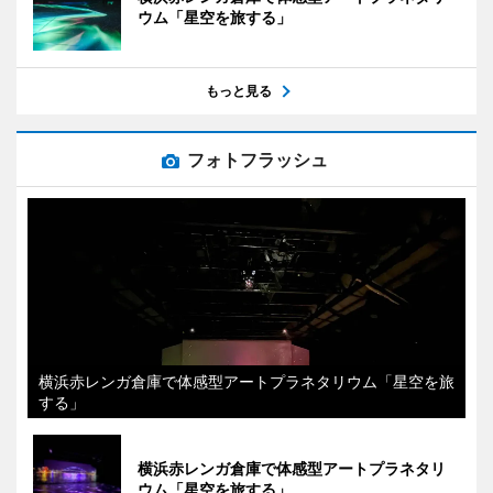
ウム「星空を旅する」
もっと見る
フォトフラッシュ
横浜赤レンガ倉庫で体感型アートプラネタリウム「星空を旅
する」
横浜赤レンガ倉庫で体感型アートプラネタリ
ウム「星空を旅する」