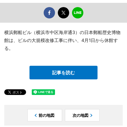
横浜郵船ビル（横浜市中区海岸通3）の日本郵船歴史博物
館は、ビルの大規模改修工事に伴い、4月1日から休館す
る。
記事を読む
前の地図
次の地図