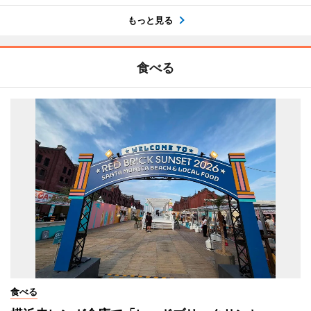
もっと見る
食べる
食べる