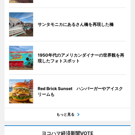
サンタモニカにあるさん橋を再現した橋
1950年代のアメリカンダイナーの世界観を再
現したフォトスポット
Red Brick Sunset ハンバーガーやアイスク
リームも
もっと見る
ヨコハマ経済新聞VOTE