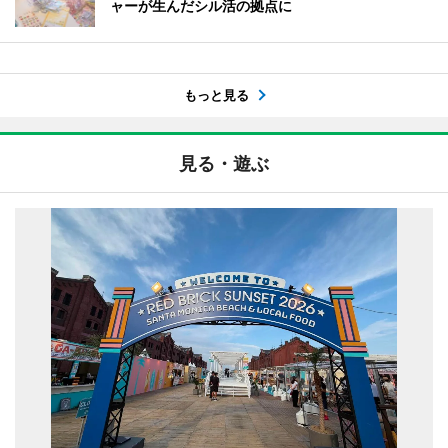
ャーが生んだシル活の拠点に
もっと見る
見る・遊ぶ