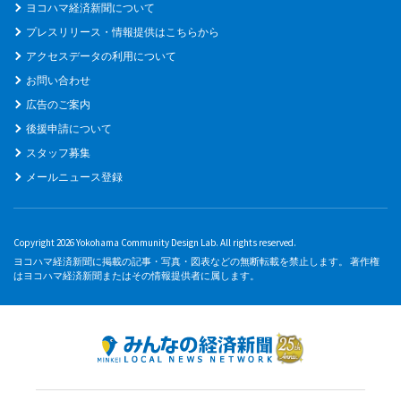
ヨコハマ経済新聞について
プレスリリース・情報提供はこちらから
アクセスデータの利用について
お問い合わせ
広告のご案内
後援申請について
スタッフ募集
メールニュース登録
Copyright 2026 Yokohama Community Design Lab. All rights reserved.
ヨコハマ経済新聞に掲載の記事・写真・図表などの無断転載を禁止します。 著作権
はヨコハマ経済新聞またはその情報提供者に属します。