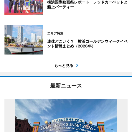
横浜国際映画祭レポート レッドカーペットと
船上パーティー
エリア特集
連休どこいく？ 横浜ゴールデンウィークイベ
ント情報まとめ（2026年）
もっと見る
最新ニュース