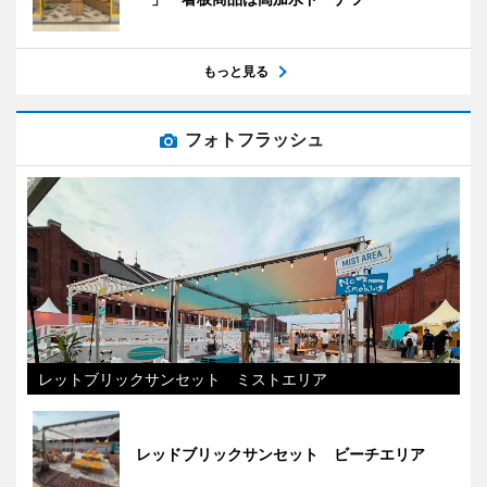
もっと見る
フォトフラッシュ
レットブリックサンセット ミストエリア
レッドブリックサンセット ビーチエリア