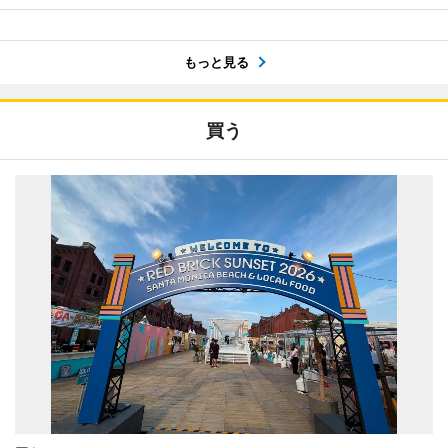
もっと見る
買う