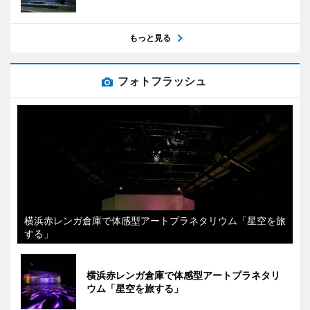
もっと見る
フォトフラッシュ
横浜赤レンガ倉庫で体感型アートプラネタリウム「星空を旅
する」
横浜赤レンガ倉庫で体感型アートプラネタリ
ウム「星空を旅する」