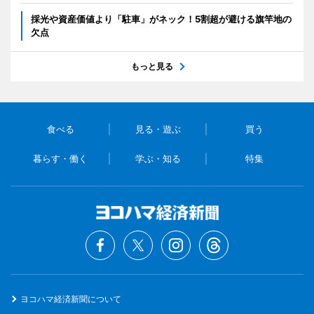
採光や資産価値より「駐車」がネック！5割超が避ける旗竿地の
欠点
もっと見る
食べる
見る・遊ぶ
買う
暮らす・働く
学ぶ・知る
特集
ヨコハマ経済新聞について