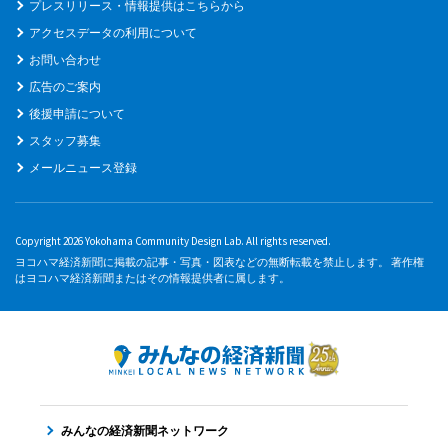
プレスリリース・情報提供はこちらから
アクセスデータの利用について
お問い合わせ
広告のご案内
後援申請について
スタッフ募集
メールニュース登録
Copyright 2026 Yokohama Community Design Lab. All rights reserved.
ヨコハマ経済新聞に掲載の記事・写真・図表などの無断転載を禁止します。 著作権
はヨコハマ経済新聞またはその情報提供者に属します。
みんなの経済新聞ネットワーク