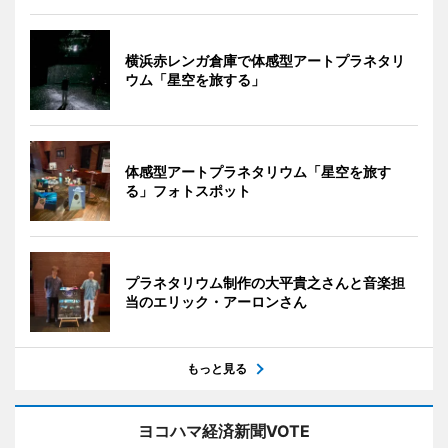
横浜赤レンガ倉庫で体感型アートプラネタリ
ウム「星空を旅する」
体感型アートプラネタリウム「星空を旅す
る」フォトスポット
プラネタリウム制作の大平貴之さんと音楽担
当のエリック・アーロンさん
もっと見る
ヨコハマ経済新聞VOTE