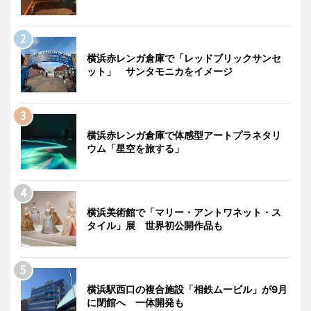
横浜赤レンガ倉庫で「レッドブリックサンセ
ット」 サンタモニカをイメージ
横浜赤レンガ倉庫で体感型アートプラネタリ
ウム「星空を旅する」
横浜美術館で「マリー・アントワネット・ス
タイル」展 世界初公開作品も
横浜駅西口の複合施設「相鉄ムービル」が9月
に閉館へ 一体開発も