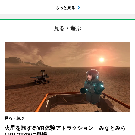
もっと見る
見る・遊ぶ
見る・遊ぶ
火星を旅するVR体験アトラクション みなとみら
いPLOT48に登場