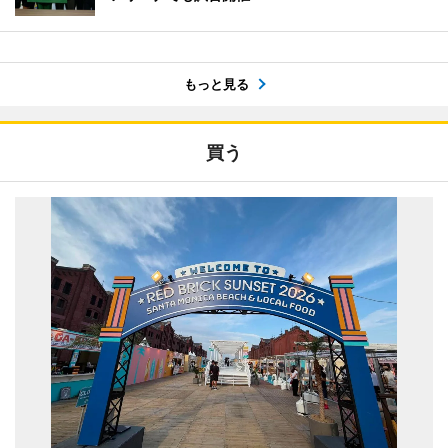
もっと見る
買う