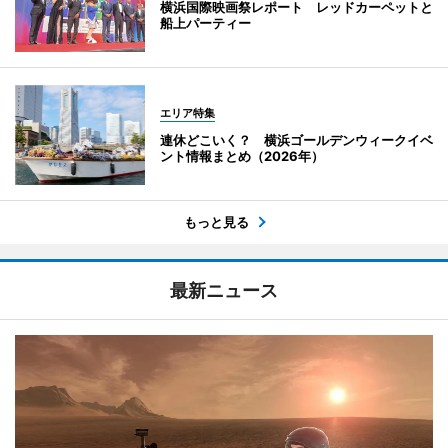
横浜国際映画祭レポート レッドカーペットと
船上パーティー
エリア特集
連休どこいく？ 横浜ゴールデンウィークイベ
ント情報まとめ（2026年）
もっと見る
最新ニュース