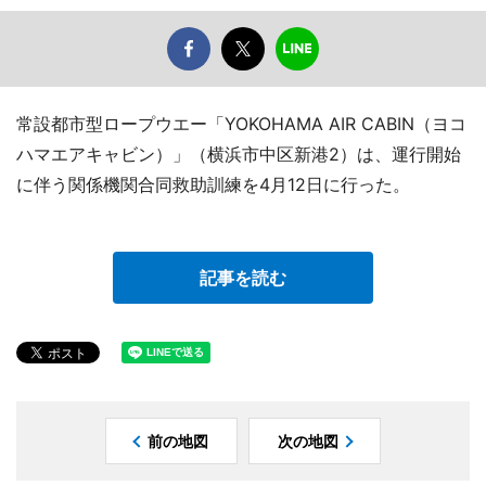
常設都市型ロープウエー「YOKOHAMA AIR CABIN（ヨコ
ハマエアキャビン）」（横浜市中区新港2）は、運行開始
に伴う関係機関合同救助訓練を4月12日に行った。
記事を読む
前の地図
次の地図