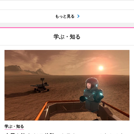
もっと見る
学ぶ・知る
学ぶ・知る