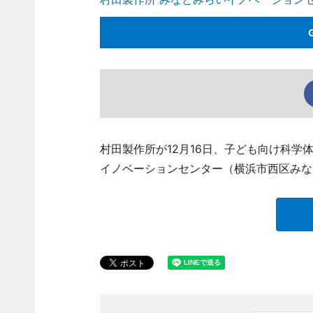
村田製作所が12月16日、子ども向け科学体
イノベーションセンター（横浜市西区みな