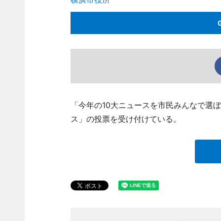
「今年の10大ニュースを市民みんなで選
ス」の投票を受け付けている。