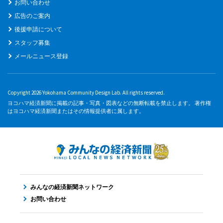
お問い合わせ
広告のご案内
後援申請について
スタッフ募集
メールニュース登録
Copyright 2026 Yokohama Community Design Lab. All rights reserved.
ヨコハマ経済新聞に掲載の記事・写真・図表などの無断転載を禁止します。 著作権
はヨコハマ経済新聞またはその情報提供者に属します。
みんなの経済新聞ネットワーク
お問い合わせ