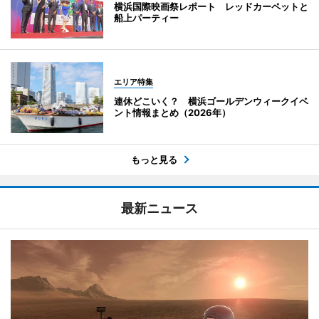
横浜国際映画祭レポート レッドカーペットと
船上パーティー
エリア特集
連休どこいく？ 横浜ゴールデンウィークイベ
ント情報まとめ（2026年）
もっと見る
最新ニュース