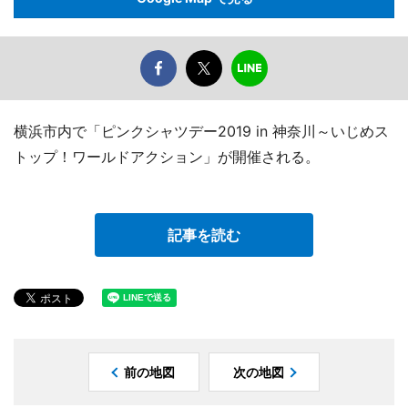
横浜市内で「ピンクシャツデー2019 in 神奈川～いじめス
トップ！ワールドアクション」が開催される。
記事を読む
前の地図
次の地図