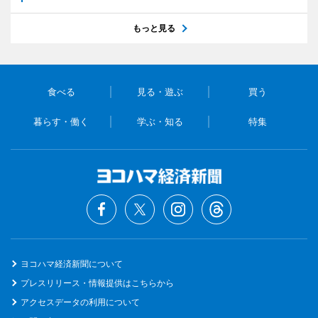
もっと見る
食べる
見る・遊ぶ
買う
暮らす・働く
学ぶ・知る
特集
ヨコハマ経済新聞について
プレスリリース・情報提供はこちらから
アクセスデータの利用について