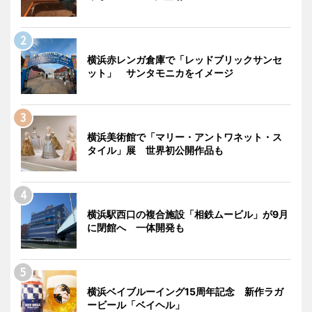
横浜赤レンガ倉庫で「レッドブリックサンセ
ット」 サンタモニカをイメージ
横浜美術館で「マリー・アントワネット・ス
タイル」展 世界初公開作品も
横浜駅西口の複合施設「相鉄ムービル」が9月
に閉館へ 一体開発も
横浜ベイブルーイング15周年記念 新作ラガ
ービール「ベイヘル」