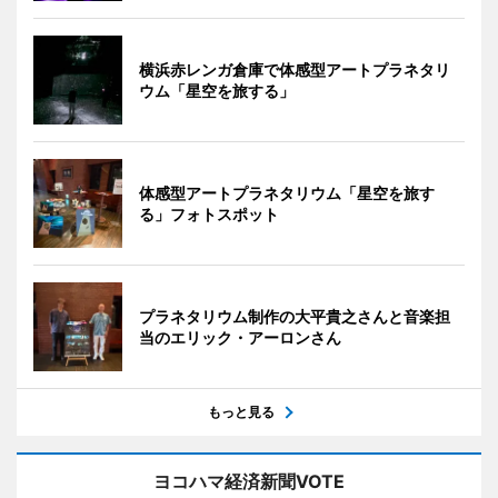
横浜赤レンガ倉庫で体感型アートプラネタリ
ウム「星空を旅する」
体感型アートプラネタリウム「星空を旅す
る」フォトスポット
プラネタリウム制作の大平貴之さんと音楽担
当のエリック・アーロンさん
もっと見る
ヨコハマ経済新聞VOTE