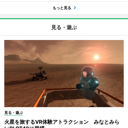
もっと見る
見る・遊ぶ
見る・遊ぶ
火星を旅するVR体験アトラクション みなとみら