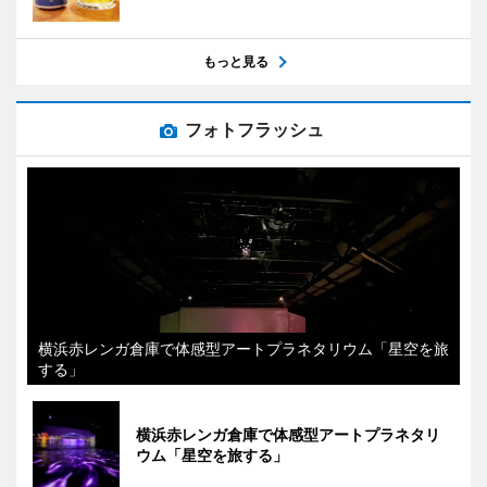
もっと見る
フォトフラッシュ
横浜赤レンガ倉庫で体感型アートプラネタリウム「星空を旅
する」
横浜赤レンガ倉庫で体感型アートプラネタリ
ウム「星空を旅する」