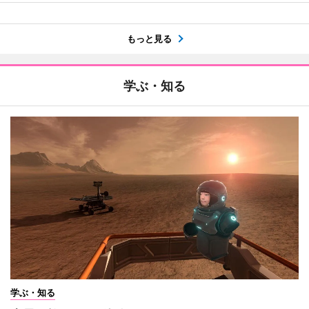
もっと見る
学ぶ・知る
学ぶ・知る