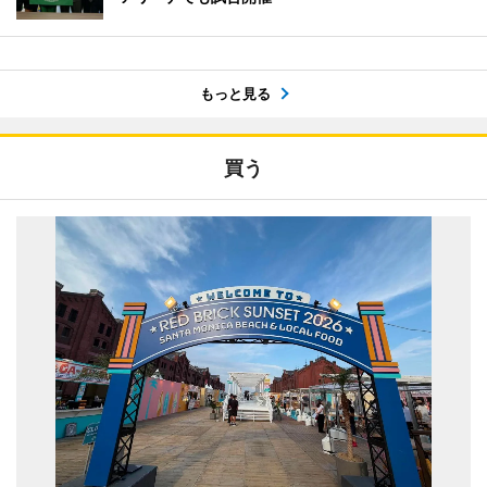
もっと見る
買う