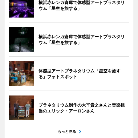
横浜赤レンガ倉庫で体感型アートプラネタリ
ウム「星空を旅する」
横浜赤レンガ倉庫で体感型アートプラネタリ
ウム「星空を旅する」
体感型アートプラネタリウム「星空を旅す
る」フォトスポット
プラネタリウム制作の大平貴之さんと音楽担
当のエリック・アーロンさん
もっと見る