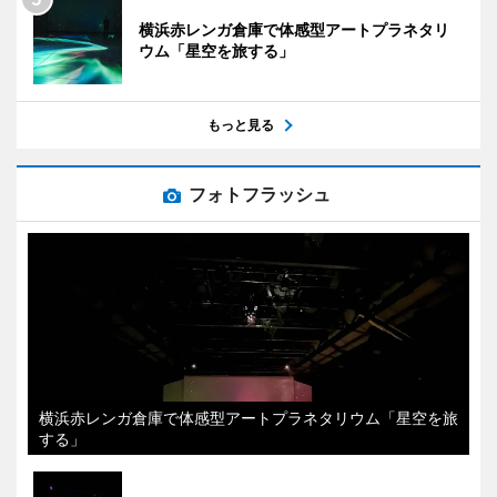
横浜赤レンガ倉庫で体感型アートプラネタリ
ウム「星空を旅する」
もっと見る
フォトフラッシュ
横浜赤レンガ倉庫で体感型アートプラネタリウム「星空を旅
する」