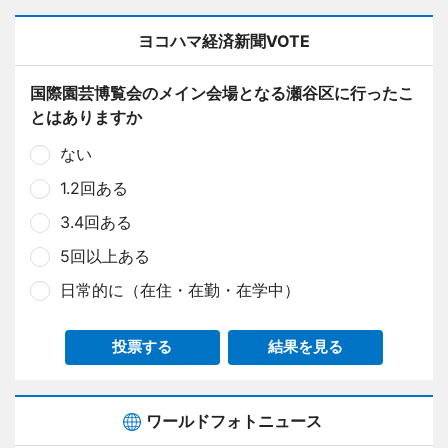
ヨコハマ経済新聞VOTE
国際園芸博覧会のメイン会場となる瀬谷区に行ったこ
とはありますか
ない
1.2回ある
3.4回ある
5回以上ある
日常的に（在住・在勤・在学中）
投票する
結果を見る
ワールドフォトニュース