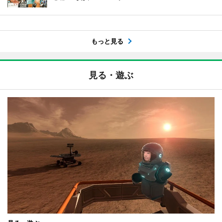
もっと見る
見る・遊ぶ