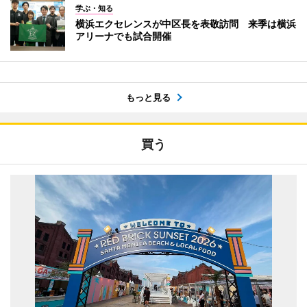
学ぶ・知る
横浜エクセレンスが中区長を表敬訪問 来季は横浜
アリーナでも試合開催
もっと見る
買う