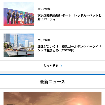
エリア特集
横浜国際映画祭レポート レッドカーペットと
船上パーティー
エリア特集
連休どこいく？ 横浜ゴールデンウィークイベ
ント情報まとめ（2026年）
もっと見る
最新ニュース