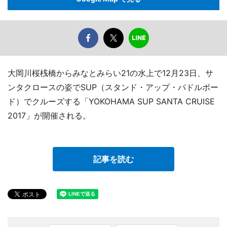
大岡川桜桟橋からみなとみらい21の水上で12月23日、サ
ンタクロースの姿でSUP（スタンド・アップ・パドルボー
ド）でクルーズする「YOKOHAMA SUP SANTA CRUISE
2017」が開催される。
記事を読む