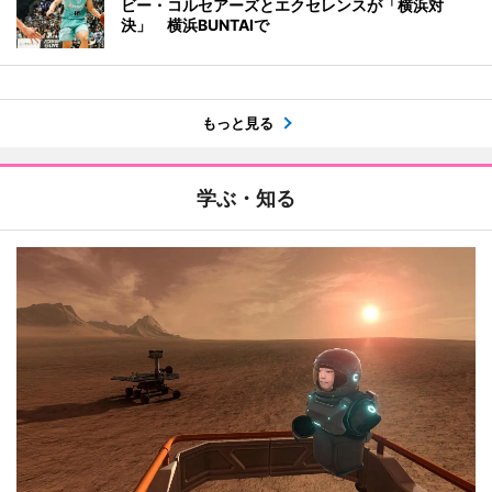
ビー・コルセアーズとエクセレンスが「横浜対
決」 横浜BUNTAIで
もっと見る
学ぶ・知る