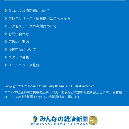
ヨコハマ経済新聞について
プレスリリース・情報提供はこちらから
アクセスデータの利用について
お問い合わせ
広告のご案内
後援申請について
スタッフ募集
メールニュース登録
Copyright 2026 Yokohama Community Design Lab. All rights reserved.
ヨコハマ経済新聞に掲載の記事・写真・図表などの無断転載を禁止します。 著作権
はヨコハマ経済新聞またはその情報提供者に属します。