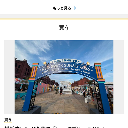
もっと見る
買う
買う