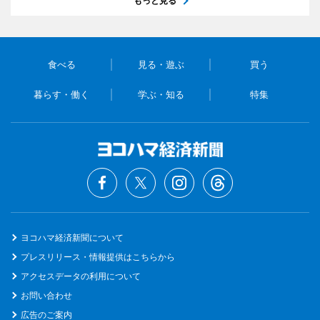
もっと見る
食べる
見る・遊ぶ
買う
暮らす・働く
学ぶ・知る
特集
ヨコハマ経済新聞について
プレスリリース・情報提供はこちらから
アクセスデータの利用について
お問い合わせ
広告のご案内