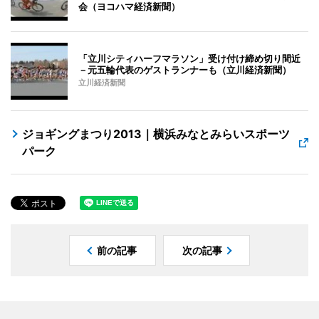
会（ヨコハマ経済新聞）
「立川シティハーフマラソン」受け付け締め切り間近
－元五輪代表のゲストランナーも（立川経済新聞）
立川経済新聞
ジョギングまつり2013｜横浜みなとみらいスポーツ
パーク
前の記事
次の記事