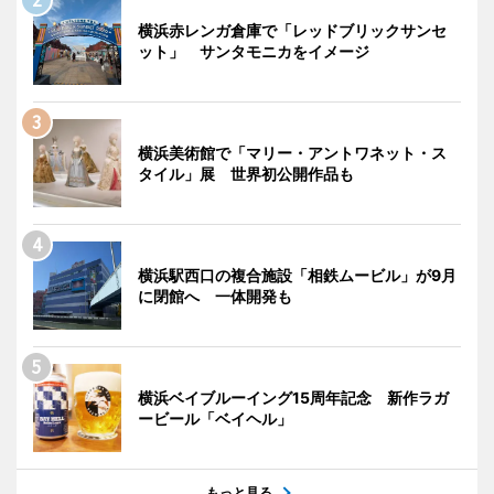
横浜赤レンガ倉庫で「レッドブリックサンセ
ット」 サンタモニカをイメージ
横浜美術館で「マリー・アントワネット・ス
タイル」展 世界初公開作品も
横浜駅西口の複合施設「相鉄ムービル」が9月
に閉館へ 一体開発も
横浜ベイブルーイング15周年記念 新作ラガ
ービール「ベイヘル」
もっと見る