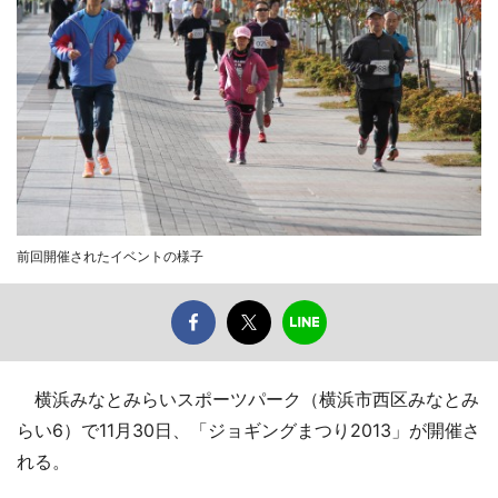
前回開催されたイベントの様子
横浜みなとみらいスポーツパーク（横浜市西区みなとみ
らい6）で11月30日、「ジョギングまつり2013」が開催さ
れる。