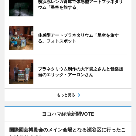
横浜赤レンガ倉庫で体感型アートプラネタリ
ウム「星空を旅する」
体感型アートプラネタリウム「星空を旅す
る」フォトスポット
プラネタリウム制作の大平貴之さんと音楽担
当のエリック・アーロンさん
もっと見る
ヨコハマ経済新聞VOTE
国際園芸博覧会のメイン会場となる瀬谷区に行ったこ