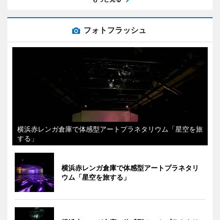
フォトフラッシュ
横浜赤レンガ倉庫で体感型アートプラネタリウム「星空を旅
する」
横浜赤レンガ倉庫で体感型アートプラネタリ
ウム「星空を旅する」