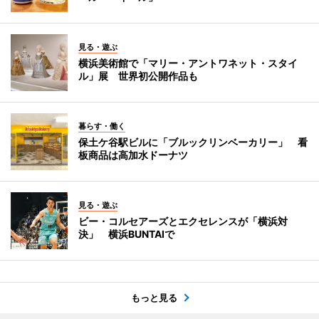
見る・遊ぶ
横浜美術館で「マリー・アントワネット・スタイ
ル」展 世界初公開作品も
暮らす・働く
保土ケ谷駅ビルに「ブルックリンベーカリー」 看
板商品は高加水ドーナツ
見る・遊ぶ
ビー・コルセアーズとエクセレンスが「横浜対
決」 横浜BUNTAIで
もっと見る