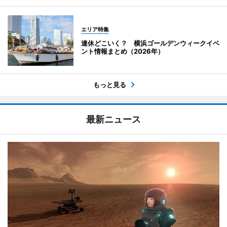
エリア特集
連休どこいく？ 横浜ゴールデンウィークイベ
ント情報まとめ（2026年）
もっと見る
最新ニュース