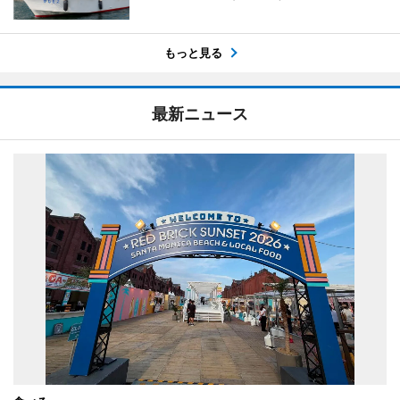
もっと見る
最新ニュース