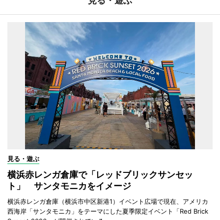
見る・遊ぶ
見る・遊ぶ
横浜赤レンガ倉庫で「レッドブリックサンセッ
ト」 サンタモニカをイメージ
横浜赤レンガ倉庫（横浜市中区新港1）イベント広場で現在、アメリカ
西海岸「サンタモニカ」をテーマにした夏季限定イベント「Red Brick