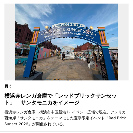
買う
横浜赤レンガ倉庫で「レッドブリックサンセッ
ト」 サンタモニカをイメージ
横浜赤レンガ倉庫（横浜市中区新港1）イベント広場で現在、アメリカ
西海岸「サンタモニカ」をテーマにした夏季限定イベント「Red Brick
Sunset 2026」が開催されている。