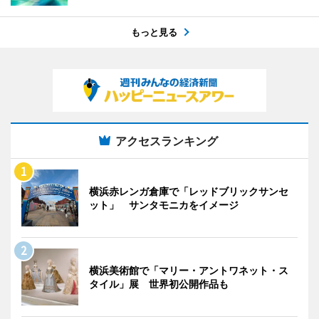
もっと見る
アクセスランキング
横浜赤レンガ倉庫で「レッドブリックサンセ
ット」 サンタモニカをイメージ
横浜美術館で「マリー・アントワネット・ス
タイル」展 世界初公開作品も