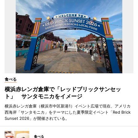
食べる
横浜赤レンガ倉庫で「レッドブリックサンセッ
ト」 サンタモニカをイメージ
横浜赤レンガ倉庫（横浜市中区新港1）イベント広場で現在、アメリカ
西海岸「サンタモニカ」をテーマにした夏季限定イベント「Red Brick
Sunset 2026」が開催されている。
食べる