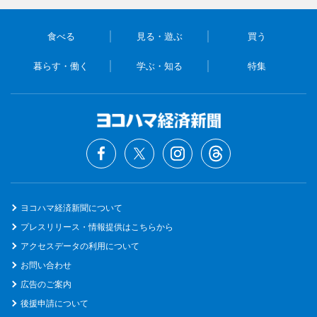
食べる
見る・遊ぶ
買う
暮らす・働く
学ぶ・知る
特集
ヨコハマ経済新聞について
プレスリリース・情報提供はこちらから
アクセスデータの利用について
お問い合わせ
広告のご案内
後援申請について