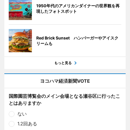
1950年代のアメリカンダイナーの世界観を再
現したフォトスポット
Red Brick Sunset ハンバーガーやアイスク
リームも
もっと見る
ヨコハマ経済新聞VOTE
国際園芸博覧会のメイン会場となる瀬谷区に行ったこ
とはありますか
ない
1.2回ある