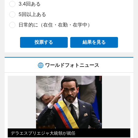
3.4回ある
5回以上ある
日常的に（在住・在勤・在学中）
投票する
結果を見る
ワールドフォトニュース
デラエスプリエジャ大統領が就任