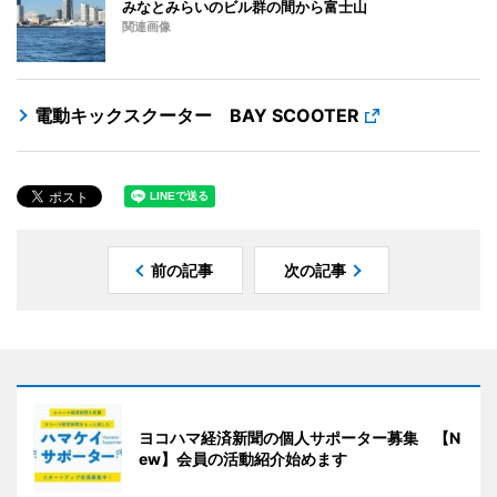
みなとみらいのビル群の間から富士山
関連画像
電動キックスクーター BAY SCOOTER
前の記事
次の記事
ヨコハマ経済新聞の個人サポーター募集 【N
ew】会員の活動紹介始めます