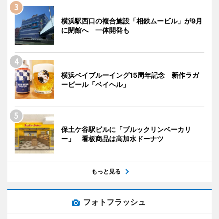
横浜駅西口の複合施設「相鉄ムービル」が9月
に閉館へ 一体開発も
横浜ベイブルーイング15周年記念 新作ラガ
ービール「ベイヘル」
保土ケ谷駅ビルに「ブルックリンベーカリ
ー」 看板商品は高加水ドーナツ
もっと見る
フォトフラッシュ