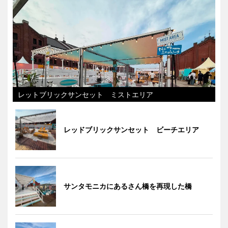
レットブリックサンセット ミストエリア
レッドブリックサンセット ビーチエリア
サンタモニカにあるさん橋を再現した橋