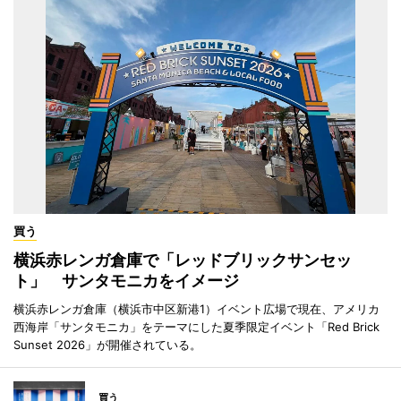
買う
横浜赤レンガ倉庫で「レッドブリックサンセッ
ト」 サンタモニカをイメージ
横浜赤レンガ倉庫（横浜市中区新港1）イベント広場で現在、アメリカ
西海岸「サンタモニカ」をテーマにした夏季限定イベント「Red Brick
Sunset 2026」が開催されている。
買う