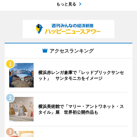
もっと見る
アクセスランキング
横浜赤レンガ倉庫で「レッドブリックサンセ
ット」 サンタモニカをイメージ
横浜美術館で「マリー・アントワネット・ス
タイル」展 世界初公開作品も