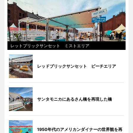
レットブリックサンセット ミストエリア
レッドブリックサンセット ビーチエリア
サンタモニカにあるさん橋を再現した橋
1950年代のアメリカンダイナーの世界観を再