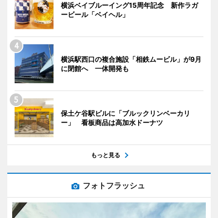
横浜ベイブルーイング15周年記念 新作ラガ
ービール「ベイヘル」
横浜駅西口の複合施設「相鉄ムービル」が9月
に閉館へ 一体開発も
保土ケ谷駅ビルに「ブルックリンベーカリ
ー」 看板商品は高加水ドーナツ
もっと見る
フォトフラッシュ