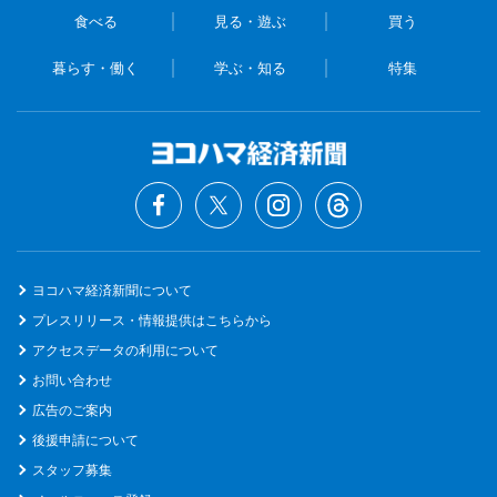
食べる
見る・遊ぶ
買う
暮らす・働く
学ぶ・知る
特集
ヨコハマ経済新聞について
プレスリリース・情報提供はこちらから
アクセスデータの利用について
お問い合わせ
広告のご案内
後援申請について
スタッフ募集