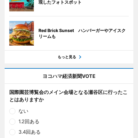
現したフォトスポット
Red Brick Sunset ハンバーガーやアイスク
リームも
もっと見る
ヨコハマ経済新聞VOTE
国際園芸博覧会のメイン会場となる瀬谷区に行ったこ
とはありますか
ない
1.2回ある
3.4回ある