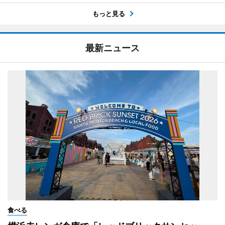
もっと見る
最新ニュース
食べる