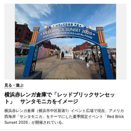
見る・遊ぶ
横浜赤レンガ倉庫で「レッドブリックサンセッ
ト」 サンタモニカをイメージ
横浜赤レンガ倉庫（横浜市中区新港1）イベント広場で現在、アメリカ
西海岸「サンタモニカ」をテーマにした夏季限定イベント「Red Brick
Sunset 2026」が開催されている。