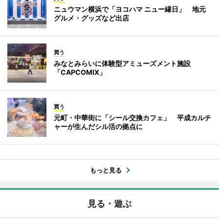
ニュウマン横浜で「ヨコハマ ニュー縁日」 地元
グルメ・グッズなど出店
買う
みなとみらいに体験型アミューズメント施設
「CAPCOMIX」
買う
元町・中華街に「シール交換カフェ」 平成カルチ
ャーが生んだシル活の拠点に
もっと見る
見る・遊ぶ