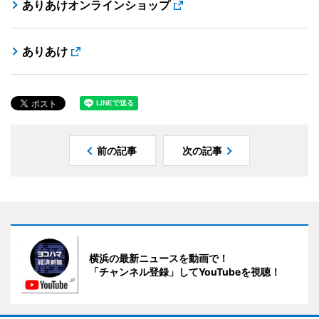
ありあけオンラインショップ
ありあけ
前の記事
次の記事
横浜の最新ニュースを動画で！
「チャンネル登録」してYouTubeを視聴！